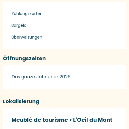
Zahlungskarten
Bargeld
Überweisungen
Öffnungszeiten
Das ganze Jahr über 2026
Lokalisierung
Meublé de tourisme > L'Oeil du Mont