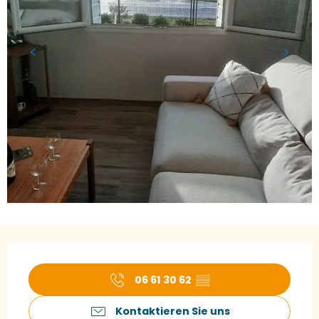
Öffnungszeiten & Kontaktdaten
06 61 30 62
▒▒
Kontaktieren Sie uns