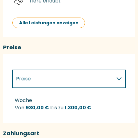
Tiere erlaubt
Alle Leistungen anzeigen
Preise
Preise
Preise 2027
Woche
Von
930,00 €
bis zu
1.300,00 €
Zahlungsart