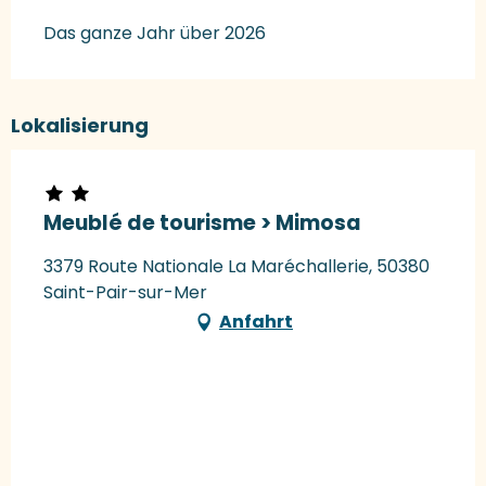
Das ganze Jahr über 2026
Lokalisierung
Meublé de tourisme > Mimosa
3379 Route Nationale La Maréchallerie, 50380
Saint-Pair-sur-Mer
Anfahrt