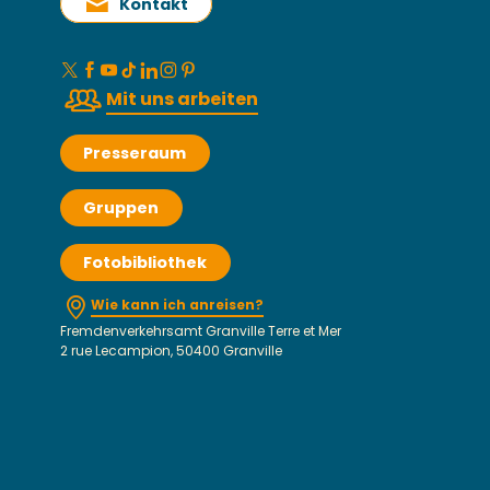
Kontakt
Mit uns arbeiten
Presseraum
Gruppen
Fotobibliothek
Wie kann ich anreisen?
Fremdenverkehrsamt Granville Terre et Mer
2 rue Lecampion, 50400 Granville