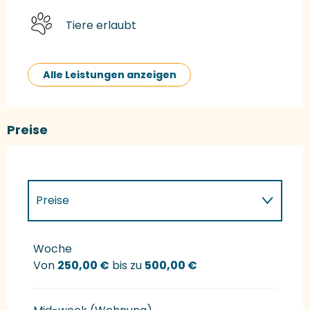
Tiere erlaubt
Alle Leistungen anzeigen
Preise
Preise
Preise 2027
Woche
Von
250,00 €
bis zu
500,00 €