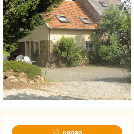
Öffnungszeiten & Kontaktdaten
Kontakt