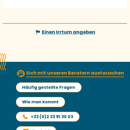
Einen Irrtum angeben
Sich mit unseren Beratern austauschen
Häufig gestellte Fragen
Wie man kommt
+33 (0)2 33 91 30 03