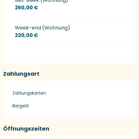
Mid-week (Wohnung)
250,00 €
Week-end (Wohnung)
220,00 €
Zahlungsart
Zahlungskarten
Bargeld
Öffnungszeiten