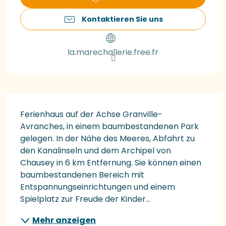
Kontaktieren Sie uns
la.marechallerie.free.fr
Beschreibung
Ferienhaus auf der Achse Granville-
Avranches, in einem baumbestandenen Park 
gelegen. In der Nähe des Meeres, Abfahrt zu 
den Kanalinseln und dem Archipel von 
Chausey in 6 km Entfernung. Sie können einen 
baumbestandenen Bereich mit 
Entspannungseinrichtungen und einem 
Spielplatz zur Freude der Kinder...
Mehr anzeigen