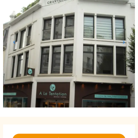
Öffnungszeiten & Kontaktdaten