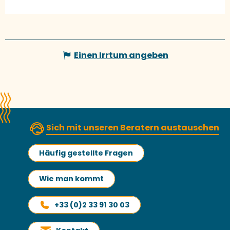
Einen Irrtum angeben
Sich mit unseren Beratern austauschen
Häufig gestellte Fragen
Wie man kommt
+33 (0)2 33 91 30 03