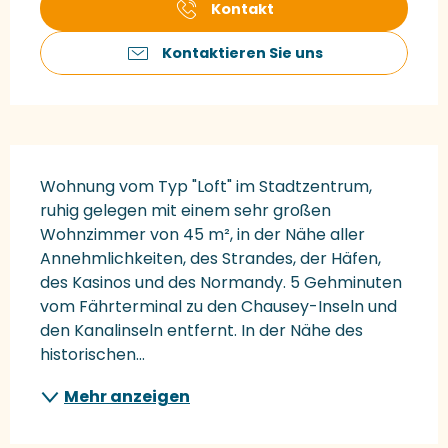
Kontakt
Kontaktieren Sie uns
Beschreibung
Wohnung vom Typ "Loft" im Stadtzentrum, 
ruhig gelegen mit einem sehr großen 
Wohnzimmer von 45 m², in der Nähe aller 
Annehmlichkeiten, des Strandes, der Häfen, 
des Kasinos und des Normandy. 5 Gehminuten 
vom Fährterminal zu den Chausey-Inseln und 
den Kanalinseln entfernt. In der Nähe des 
historischen...
Mehr anzeigen