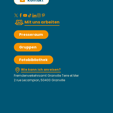
Kontakt
Mit uns arbeiten
Presseraum
Gruppen
Fotobibliothek
Wie kann ich anreisen?
Fremdenverkehrsamt Granville Terre et Mer
2 rue Lecampion, 50400 Granville