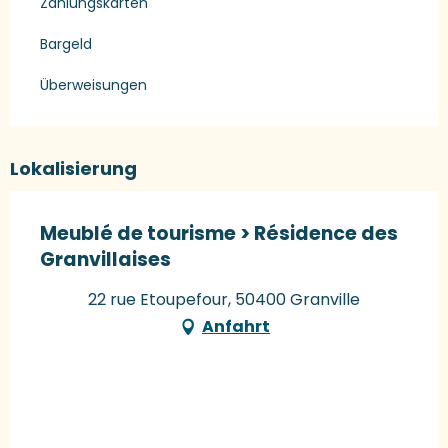
Zahlungskarten
Bargeld
Überweisungen
Lokalisierung
Meublé de tourisme > Résidence des
Granvillaises
22 rue Etoupefour, 50400 Granville
Anfahrt