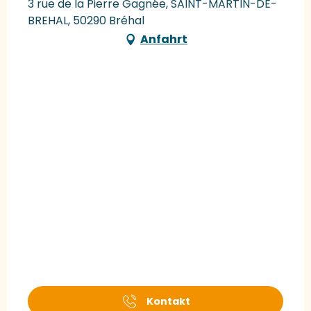
3 rue de la Pierre Gagnée, SAINT-MARTIN-DE-
BREHAL, 50290 Bréhal
Anfahrt
Kontakt