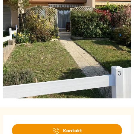
Öffnungszeiten & Kontaktdaten
Kontakt