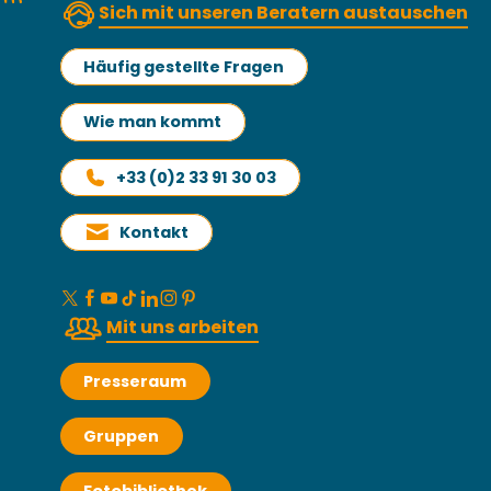
Sich mit unseren Beratern austauschen
Häufig gestellte Fragen
Wie man kommt
+33 (0)2 33 91 30 03
Kontakt
Mit uns arbeiten
Presseraum
Gruppen