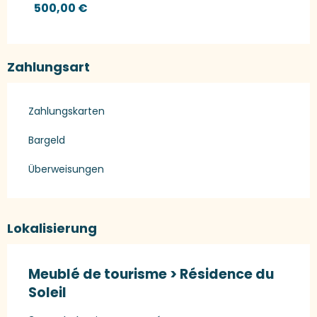
500,00 €
Zahlungsart
Zahlungskarten
Bargeld
Überweisungen
Lokalisierung
Meublé de tourisme > Résidence du
Soleil