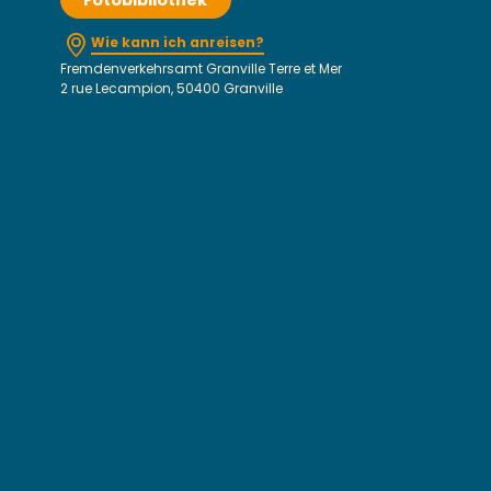
Fotobibliothek
Wie kann ich anreisen?
Fremdenverkehrsamt Granville Terre et Mer
2 rue Lecampion, 50400 Granville