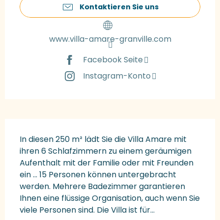
Kontaktieren Sie uns
www.villa-amare-granville.com
Facebook Seite
Instagram-Konto
Beschreibung
In diesen 250 m² lädt Sie die Villa Amare mit 
ihren 6 Schlafzimmern zu einem geräumigen 
Aufenthalt mit der Familie oder mit Freunden 
ein ... 15 Personen können untergebracht 
werden. Mehrere Badezimmer garantieren 
Ihnen eine flüssige Organisation, auch wenn Sie 
viele Personen sind. Die Villa ist für...