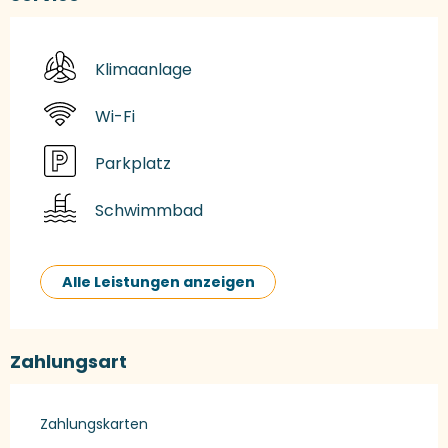
Klimaanlage
Wi-Fi
Parkplatz
Schwimmbad
Alle Leistungen anzeigen
Zahlungsart
Zahlungskarten