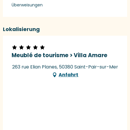
Überweisungen
Lokalisierung
Meublé de tourisme > Villa Amare
263 rue Elian Planes, 50380 Saint-Pair-sur-Mer
Anfahrt