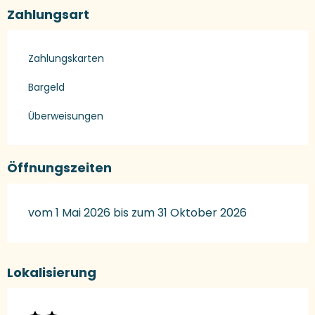
Zahlungsart
Zahlungskarten
Bargeld
Überweisungen
Öffnungszeiten
vom 1 Mai 2026 bis zum 31 Oktober 2026
Lokalisierung