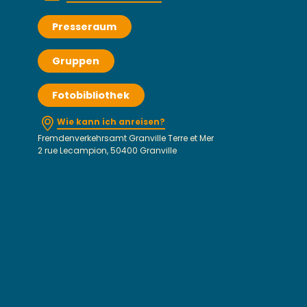
Presseraum
Gruppen
Fotobibliothek
Wie kann ich anreisen?
Fremdenverkehrsamt Granville Terre et Mer
2 rue Lecampion, 50400 Granville