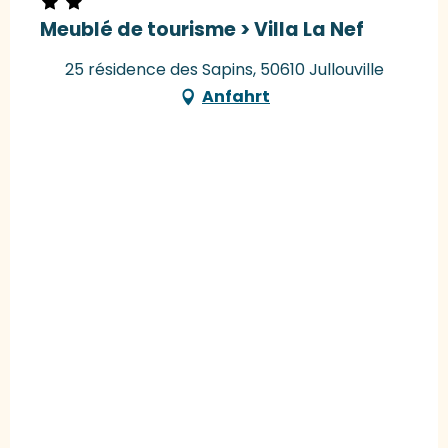
Meublé de tourisme > Villa La Nef
25 résidence des Sapins, 50610 Jullouville
Anfahrt