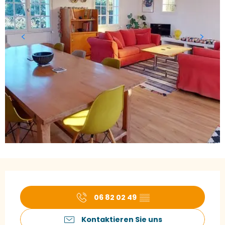
Öffnungszeiten & Kontaktdaten
06 82 02 49
▒▒
Kontaktieren Sie uns