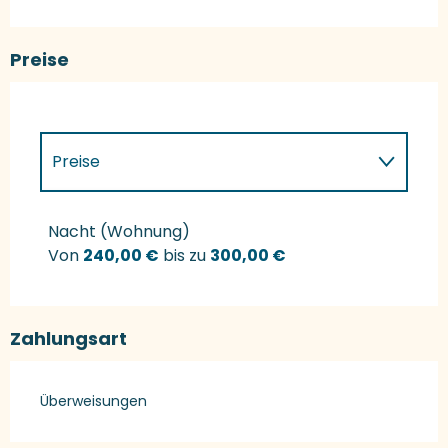
Preise
Preise
Preise 2027
Nacht (Wohnung)
Von
240,00 €
bis zu
300,00 €
Zahlungsart
Überweisungen