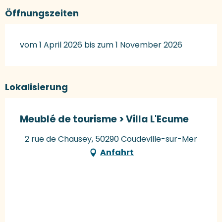
Öffnungszeiten
vom 1 April 2026 bis zum 1 November 2026
Lokalisierung
Meublé de tourisme > Villa L'Ecume
2 rue de Chausey, 50290 Coudeville-sur-Mer
Anfahrt