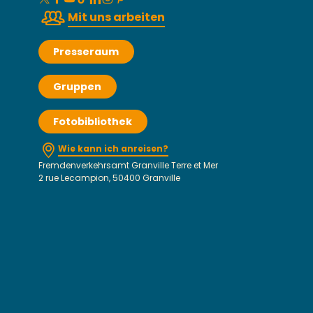
Mit uns arbeiten
Presseraum
Gruppen
Fotobibliothek
Wie kann ich anreisen?
Fremdenverkehrsamt Granville Terre et Mer
2 rue Lecampion, 50400 Granville