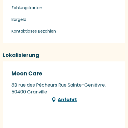
Zahlungskarten
Bargeld
Kontaktloses Bezahlen
Lokalisierung
Moon Care
8B rue des Pêcheurs Rue Sainte-Genièvre,
50400 Granville
Anfahrt