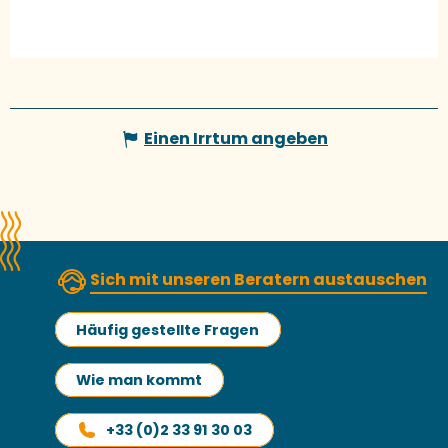
Einen Irrtum angeben
Sich mit unseren Beratern austauschen
Häufig gestellte Fragen
Wie man kommt
+33 (0)2 33 91 30 03