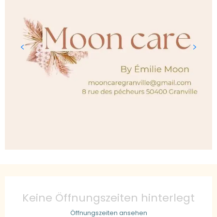
Öffnungszeiten & Kontaktdaten
Keine Öffnungszeiten hinterlegt
Öffnungszeiten ansehen