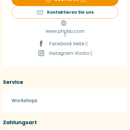
Kontaktieren Sie uns
www.phylau.com
Facebook Seite
Instagram-Konto
Service
Workshops
Zahlungsart