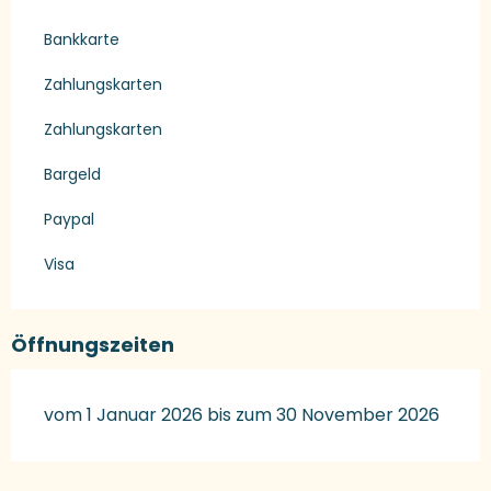
Bankkarte
Zahlungskarten
Zahlungskarten
Bargeld
Paypal
Visa
Öffnungszeiten
vom 1 Januar 2026 bis zum 30 November 2026