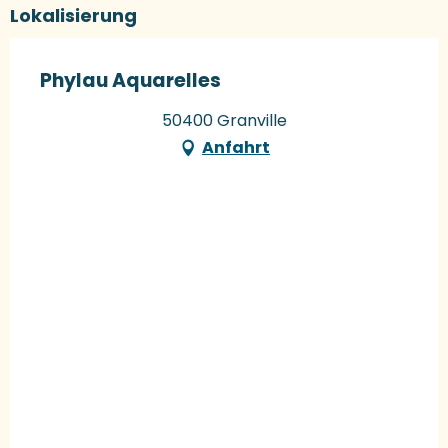
Lokalisierung
Phylau Aquarelles
50400 Granville
Anfahrt