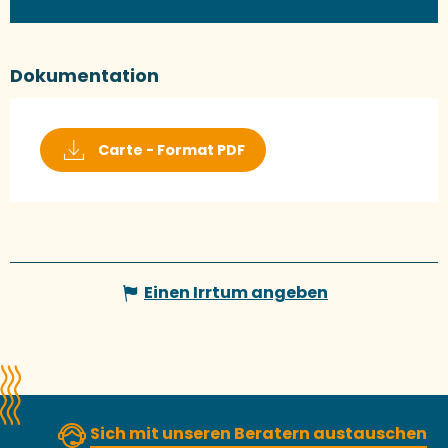
Dokumentation
Carte - Format PDF
Einen Irrtum angeben
Sich mit unseren Beratern austauschen