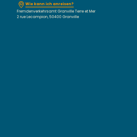
Wie kann ich anreisen?
Fremdenverkehrsamt Granville Terre et Mer
2 rue Lecampion, 50400 Granville