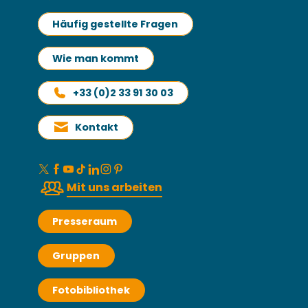
Häufig gestellte Fragen
Wie man kommt
+33 (0)2 33 91 30 03
Kontakt
Mit uns arbeiten
Presseraum
Gruppen
Fotobibliothek