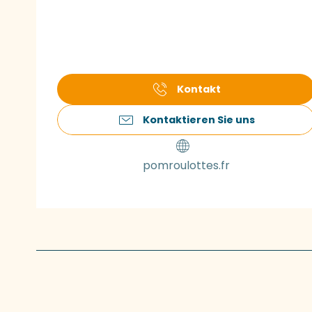
Kontakt
Kontaktieren Sie uns
pomroulottes.fr