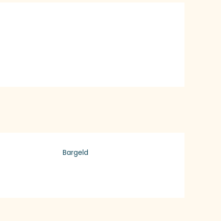
Bargeld