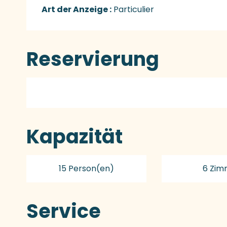
Art der Anzeige :
Particulier
Reservierung
Kapazität
15 Person(en)
6 Zim
Service