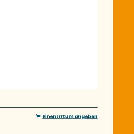
Einen Irrtum angeben