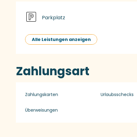
Parkplatz
Alle Leistungen anzeigen
Zahlungsart
Zahlungskarten
Urlaubsschecks
Überweisungen