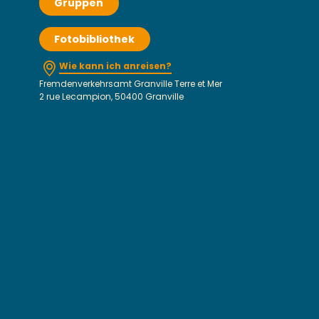
Gruppen
Fotobibliothek
Wie kann ich anreisen?
Fremdenverkehrsamt Granville Terre et Mer
2 rue Lecampion, 50400 Granville