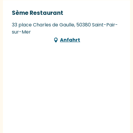
Sème Restaurant
33 place Charles de Gaulle, 50380 Saint-Pair-
sur-Mer
Anfahrt