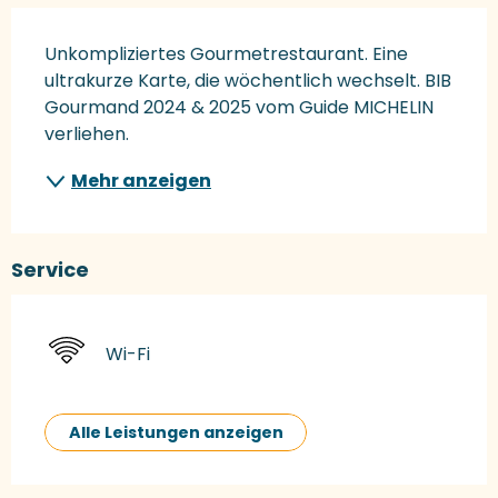
Beschreibung
Unkompliziertes Gourmetrestaurant. Eine 
ultrakurze Karte, die wöchentlich wechselt. BIB 
Gourmand 2024 & 2025 vom Guide MICHELIN 
verliehen.
Mehr anzeigen
Service
Wi-Fi
Alle Leistungen anzeigen