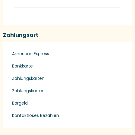
Zahlungsart
American Express
Bankkarte
Zahlungskarten
Zahlungskarten
Bargeld
Kontaktloses Bezahlen