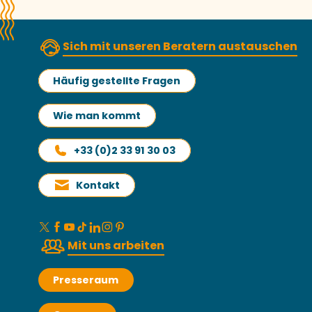
Sich mit unseren Beratern austauschen
Häufig gestellte Fragen
Wie man kommt
+33 (0)2 33 91 30 03
Kontakt
Mit uns arbeiten
Presseraum