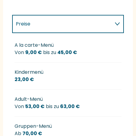
Preise
Preise 2027
A la carte-Menü
Von
9,00 €
bis zu
45,00 €
Kindermenü
23,00 €
Adult-Menü
Von
53,00 €
bis zu
63,00 €
Gruppen-Menü
Ab
70,00 €