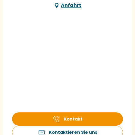
Anfahrt
Kontakt
Kontaktieren Sie uns