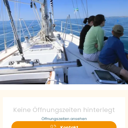
Öffnungszeiten & Kontaktdaten
Keine Öffnungszeiten hinterlegt
Öffnungszeiten ansehen
Kontakt