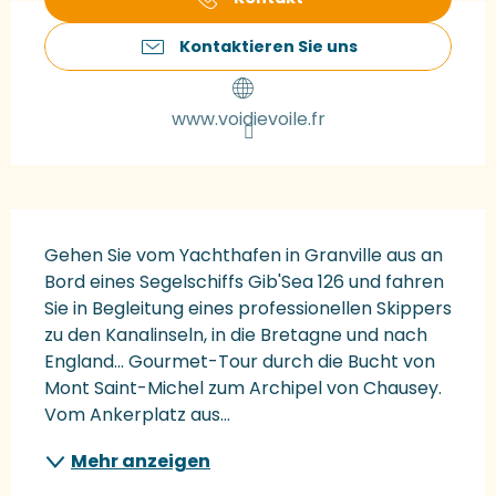
Kontaktieren Sie uns
www.voidievoile.fr
Beschreibung
Gehen Sie vom Yachthafen in Granville aus an 
Bord eines Segelschiffs Gib'Sea 126 und fahren 
Sie in Begleitung eines professionellen Skippers 
zu den Kanalinseln, in die Bretagne und nach 
England... Gourmet-Tour durch die Bucht von 
Mont Saint-Michel zum Archipel von Chausey. 
Vom Ankerplatz aus...
Mehr anzeigen