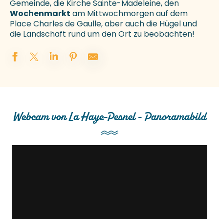
Gemeinde, die Kirche Sainte-Madeleine, den
Wochenmarkt
am Mittwochmorgen auf dem
Place Charles de Gaulle, aber auch die Hügel und
die Landschaft rund um den Ort zu beobachten!
Webcam von La Haye-Pesnel - Panoramabild