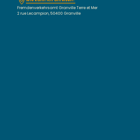
Fremdenverkehrsamt Granville Terre et Mer
2 rue Lecampion, 50400 Granville