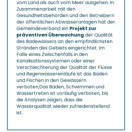
vom Land als auch vom Meer ausgehen. In
Zusammenarbeit mit den
Gesundheitsbehörden und den Betreibern
der öffentlichen Abwasseranlagen hat der
Gemeindeverband ein
Projekt zur
präventiven Überwachung
der Qualität
des Badewassers an den empfindlichsten
Stränden des Gebiets eingerichtet. Im
Falle eines Zwischenfalls in den
Kanalisationssystemen oder einer
Verschlechterung der Qualität der Flüsse
und Regenwassereinläufe ist das Baden
und Fischen in den Gewässern
verboten;Das Baden, Schwimmen und
Wassertreten ist vorläufig verboten, bis
die Analysen zeigen, dass die
Wasserqualität wieder zufriedenstellend
ist.