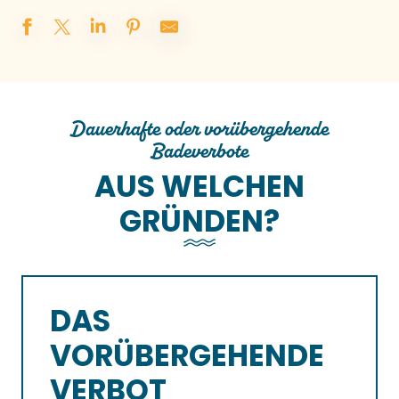
Dauerhafte oder vorübergehende
Badeverbote
AUS WELCHEN
GRÜNDEN?
DAS
VORÜBERGEHENDE
VERBOT