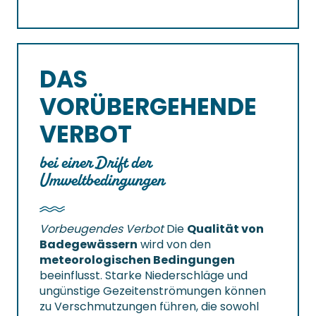
DAS
VORÜBERGEHENDE
VERBOT
bei einer Drift der
Umweltbedingungen
Vorbeugendes Verbot
Die
Qualität von
Badegewässern
wird von den
meteorologischen Bedingungen
beeinflusst. Starke Niederschläge und
ungünstige Gezeitenströmungen können
zu Verschmutzungen führen, die sowohl