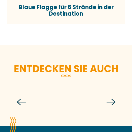
Blaue Flagge für 6 Strände in der
Destination
ENTDECKEN SIE AUCH
Verantwortungsvolle Restaurants
und Aktivitäten
Mehr erfahren