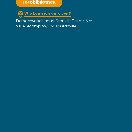
Fotobibliothek
Wie kann ich anreisen?
Fremdenverkehrsamt Granville Terre et Mer
2 rue Lecampion, 50400 Granville