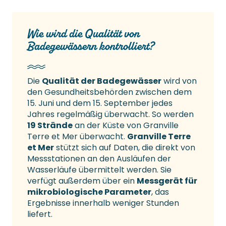
Wie wird die Qualität von
Badegewässern kontrolliert?
Die
Qualität der Badegewässer
wird von
den Gesundheitsbehörden zwischen dem
15. Juni und dem 15. September jedes
Jahres regelmäßig überwacht. So werden
19 Strände
an der Küste von Granville
Terre et Mer überwacht.
Granville Terre
et Mer
stützt sich auf Daten, die direkt von
Messstationen an den Ausläufen der
Wasserläufe übermittelt werden. Sie
verfügt außerdem über ein
Messgerät für
mikrobiologische Parameter
, das
Ergebnisse innerhalb weniger Stunden
liefert.