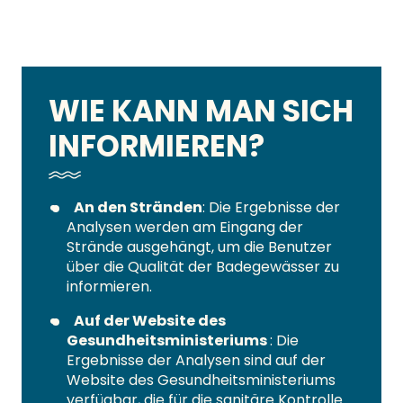
WIE KANN MAN SICH
INFORMIEREN?
An den Stränden
: Die Ergebnisse der
Analysen werden am Eingang der
Strände ausgehängt, um die Benutzer
über die Qualität der Badegewässer zu
informieren.
Auf der Website des
Gesundheitsministeriums
: Die
Ergebnisse der Analysen sind auf der
Website des Gesundheitsministeriums
verfügbar, die für die sanitäre Kontrolle