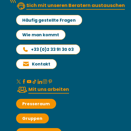
Sich mit unseren Beratern austauschen
Häufig gestellte Fragen
Wie man kommt
+33 (0)2 33 91 30 03
Kontakt
Mit uns arbeiten
Presseraum
Gruppen