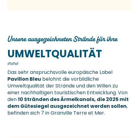
Unsere ausgezeichneten Strände für ihre
UMWELTQUALITÄT
Das sehr anspruchsvolle europäische Label
Pavillon Bleu
belohnt die vorbildliche
Umweltqualität der Strände und den Willen zu
einer nachhaltigen touristischen Entwicklung. Von
den
10 Stränden des Ärmelkanals, die 2025 mit
dem Gütesiegel ausgezeichnet werden sollen
,
befinden sich 7 in Granville Terre et Mer.