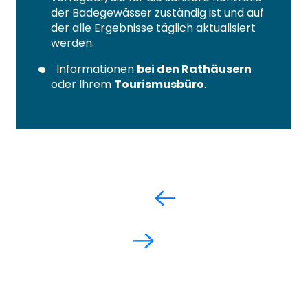
der Badegewässer zuständig ist und auf
der alle Ergebnisse täglich aktualisiert
werden.
Informationen
bei den Rathäusern
oder Ihrem
Tourismusbüro
.