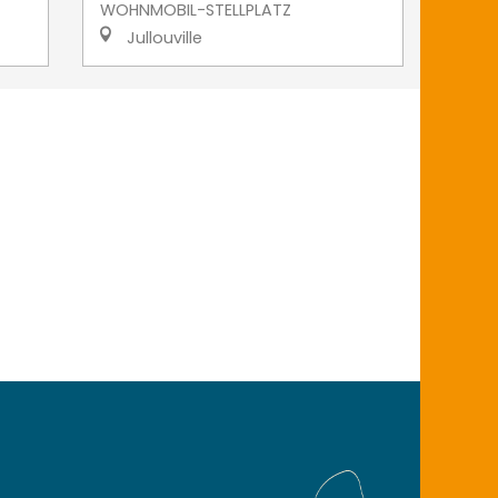
WOHNMOBIL-STELLPLATZ
Jullouville