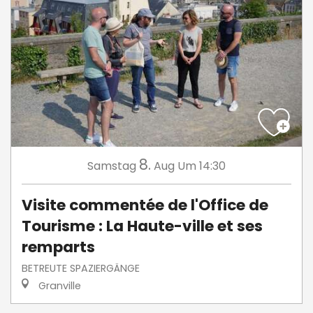
8.
Samstag
Aug
Um 14:30
Visite commentée de l'Office de
Tourisme : La Haute-ville et ses
remparts
BETREUTE SPAZIERGÄNGE
Granville