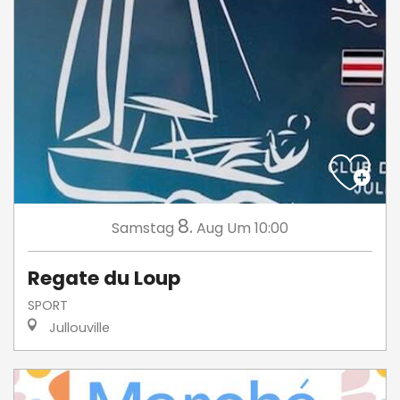
8.
Samstag
Aug
Um 10:00
Regate du Loup
SPORT
Jullouville