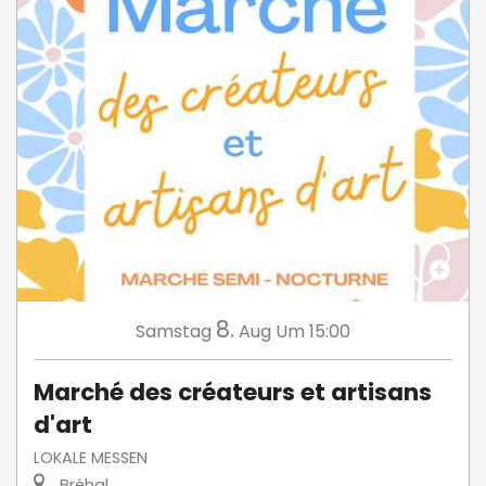
8.
Samstag
Aug
Um 15:00
Marché des créateurs et artisans
d'art
LOKALE MESSEN
Bréhal