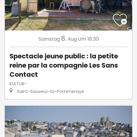
8.
Samstag
Aug
Um 18:30
Spectacle jeune public : la petite
reine par la compagnie Les Sans
Contact
KULTUR-
Saint-Sauveur-la-Pommeraye