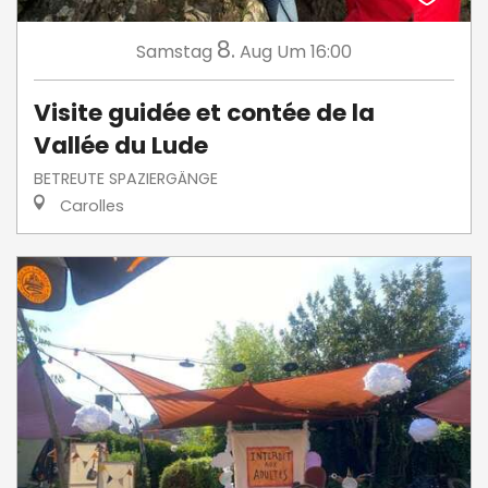
8.
Samstag
Aug
Um 16:00
Visite guidée et contée de la
Vallée du Lude
BETREUTE SPAZIERGÄNGE
Carolles