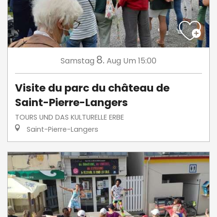
8.
Samstag
Aug
Um 15:00
Visite du parc du château de
Saint-Pierre-Langers
TOURS UND DAS KULTURELLE ERBE
Saint-Pierre-Langers