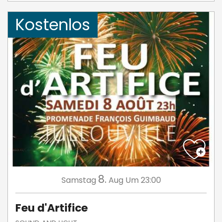
Kostenlos
8.
Samstag
Aug
Um 23:00
Feu d'Artifice