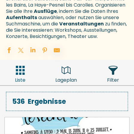
les Bains, La Haye-Pesnel bis Carolles. Organisieren
Sie alle Ihre
Ausflüge
, indem Sie die Daten Ihres
Aufenthalts
auswählen, oder nutzen Sie unsere
Suchmaschine, um die
Veranstaltungen
zu finden,
die Sie interessieren: Workshops, Ausstellungen,
Konzerte, Besichtigungen, Theater usw.
Liste
Lageplan
Filter
536
Ergebnisse