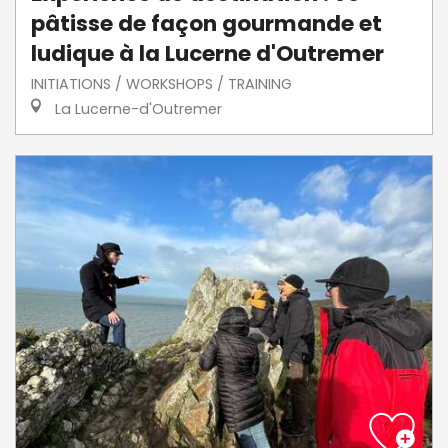
pâtisse de façon gourmande et
ludique à la Lucerne d'Outremer
INITIATIONS / WORKSHOPS / TRAINING
La Lucerne-d'Outremer