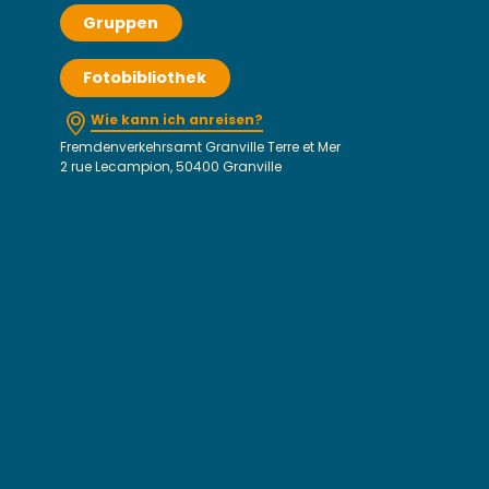
Gruppen
Fotobibliothek
Wie kann ich anreisen?
Fremdenverkehrsamt Granville Terre et Mer
2 rue Lecampion, 50400 Granville