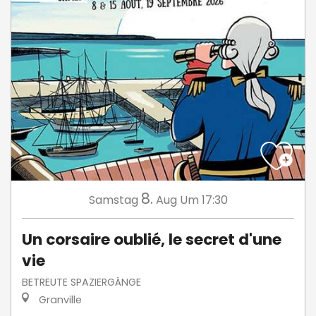
8.
Samstag
Aug
Um 17:30
Un corsaire oublié, le secret d'une
vie
BETREUTE SPAZIERGÄNGE
Granville