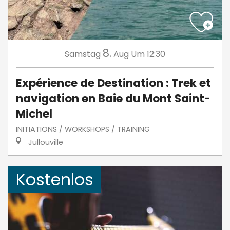
8.
Samstag
Aug
Um 12:30
Expérience de Destination : Trek et
navigation en Baie du Mont Saint-
Michel
INITIATIONS / WORKSHOPS / TRAINING
Jullouville
Kostenlos