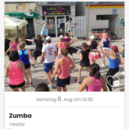
8.
Samstag
Aug
Um 10:30
Zumba
TANZEN