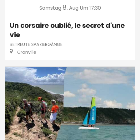
8.
Samstag
Aug
Um 17:30
Un corsaire oublié, le secret d'une
vie
BETREUTE SPAZIERGÄNGE
Granville