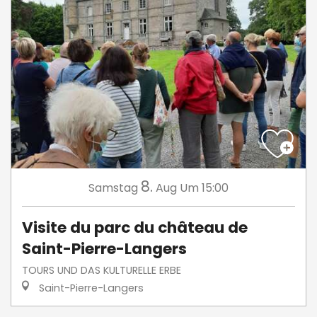
8.
Samstag
Aug
Um 15:00
Visite du parc du château de
Saint-Pierre-Langers
TOURS UND DAS KULTURELLE ERBE
Saint-Pierre-Langers