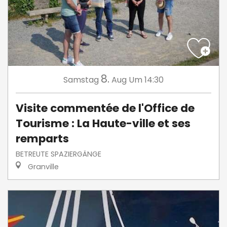
8.
Samstag
Aug
Um 14:30
Visite commentée de l'Office de
Tourisme : La Haute-ville et ses
remparts
BETREUTE SPAZIERGÄNGE
Granville