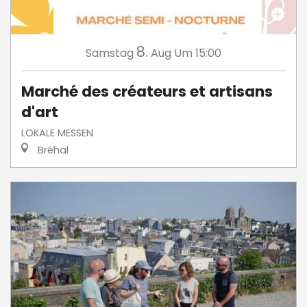
8.
Samstag
Aug
Um 15:00
Marché des créateurs et artisans
d'art
LOKALE MESSEN
Bréhal