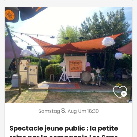
8.
Samstag
Aug
Um 18:30
Spectacle jeune public : la petite