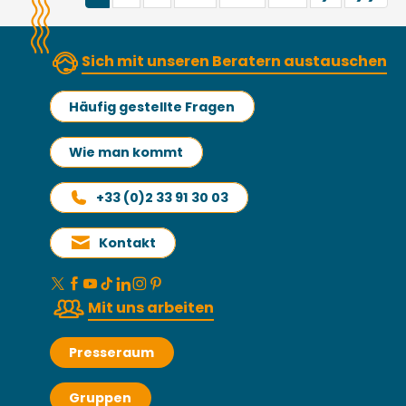
Sich mit unseren Beratern austauschen
Häufig gestellte Fragen
Wie man kommt
+33 (0)2 33 91 30 03
Kontakt
Mit uns arbeiten
Presseraum
Gruppen