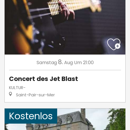
8.
Samstag
Aug
Um 21:00
Concert des Jet Blast
KULTUR-
Saint-Pair-sur-Mer
Kostenlos