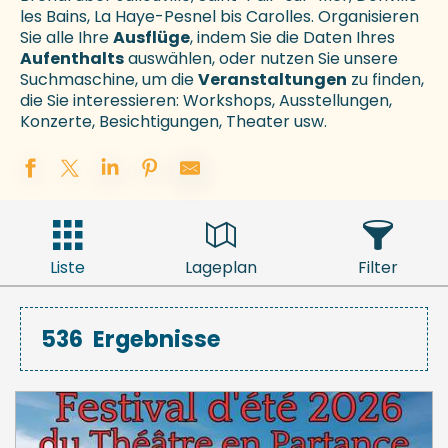
les Bains, La Haye-Pesnel bis Carolles. Organisieren
Sie alle Ihre
Ausflüge
, indem Sie die Daten Ihres
Aufenthalts
auswählen, oder nutzen Sie unsere
Suchmaschine, um die
Veranstaltungen
zu finden,
die Sie interessieren: Workshops, Ausstellungen,
Konzerte, Besichtigungen, Theater usw.
Liste
Lageplan
Filter
536
Ergebnisse