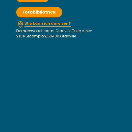
Fotobibliothek
Wie kann ich anreisen?
Fremdenverkehrsamt Granville Terre et Mer
2 rue Lecampion, 50400 Granville