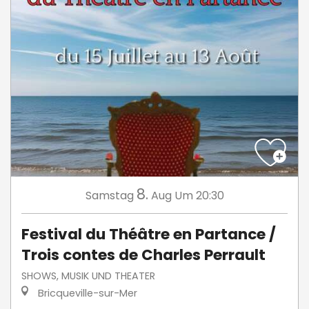
8.
Samstag
Aug
Um 20:30
Festival du Théâtre en Partance /
Trois contes de Charles Perrault
SHOWS, MUSIK UND THEATER
Bricqueville-sur-Mer