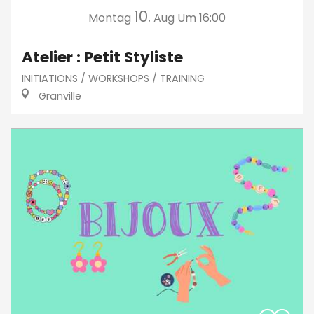
10.
Montag
Aug
Um 16:00
Atelier : Petit Styliste
INITIATIONS / WORKSHOPS / TRAINING
Granville