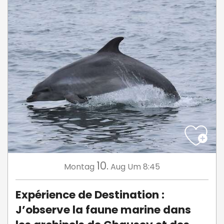
10.
Montag
Aug
Um 8:45
Expérience de Destination :
J’observe la faune marine dans