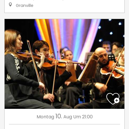
Granville
10.
Montag
Aug
Um 21:00