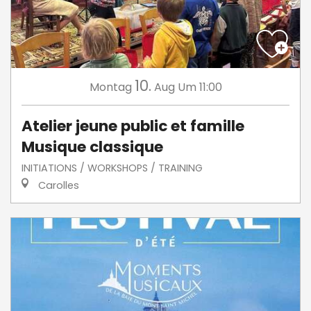
10.
Montag
Aug
Um 11:00
Atelier jeune public et famille
Musique classique
INITIATIONS / WORKSHOPS / TRAINING
Carolles