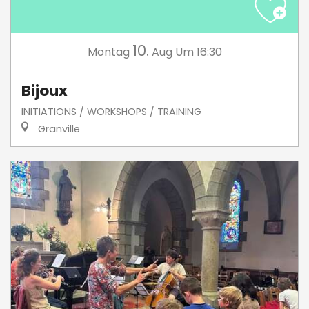
10.
Montag
Aug
Um 16:30
Bijoux
INITIATIONS / WORKSHOPS / TRAINING
Granville