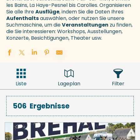
les Bains, La Haye-Pesnel bis Carolles. Organisieren
Sie alle Ihre
Ausflüge
, indem Sie die Daten Ihres
Aufenthalts
auswählen, oder nutzen Sie unsere
Suchmaschine, um die
Veranstaltungen
zu finden,
die Sie interessieren: Workshops, Ausstellungen,
Konzerte, Besichtigungen, Theater usw.
Liste
Lageplan
Filter
506
Ergebnisse