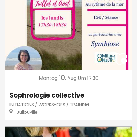
10.
Montag
Aug
Um 17:30
Sophrologie collective
INITIATIONS / WORKSHOPS / TRAINING
Jullouville