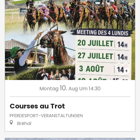
10.
Montag
Aug
Um 14:30
Courses au Trot
PFERDESPORT-VERANSTALTUNGEN
Bréhal