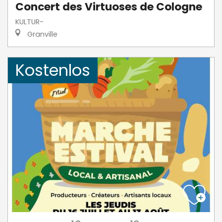
Concert des Virtuoses de Cologne
KULTUR-
Granville
Kostenlos