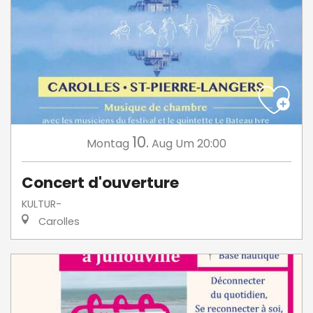
10.
Montag
Aug
Um 20:00
Concert d'ouverture
KULTUR-
Carolles