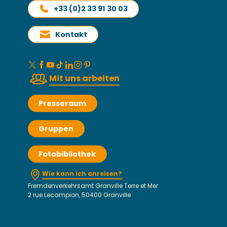
+33 (0)2 33 91 30 03
Kontakt
Mit uns arbeiten
Presseraum
Gruppen
Fotobibliothek
Wie kann ich anreisen?
Fremdenverkehrsamt Granville Terre et Mer
2 rue Lecampion, 50400 Granville