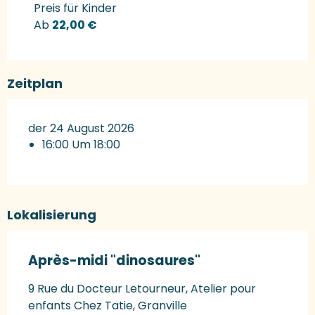
Preise 2027
Preis für Kinder
Ab
22,00 €
Zeitplan
der 24 August 2026
16:00 Um 18:00
Lokalisierung
Après-midi "dinosaures"
9 Rue du Docteur Letourneur, Atelier pour
enfants Chez Tatie, Granville