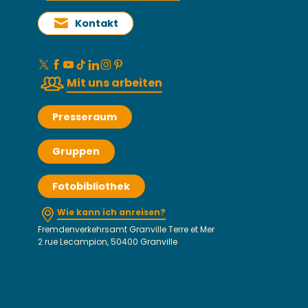
Kontakt
Mit uns arbeiten
Presseraum
Gruppen
Fotobibliothek
Wie kann ich anreisen?
Fremdenverkehrsamt Granville Terre et Mer
2 rue Lecampion, 50400 Granville