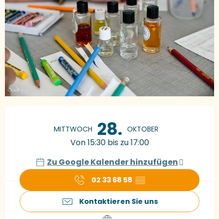
Öffnungszeiten & Kontaktdaten
28.
MITTWOCH
OKTOBER
Von 15:30 bis zu 17:00
Zu Google Kalender hinzufügen
02 33 68 58
▒▒
Kontaktieren Sie uns