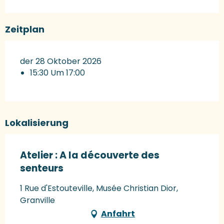
Zeitplan
der 28 Oktober 2026
15:30 Um 17:00
Lokalisierung
Atelier : A la découverte des
senteurs
1 Rue d'Estouteville, Musée Christian Dior,
Granville
Anfahrt