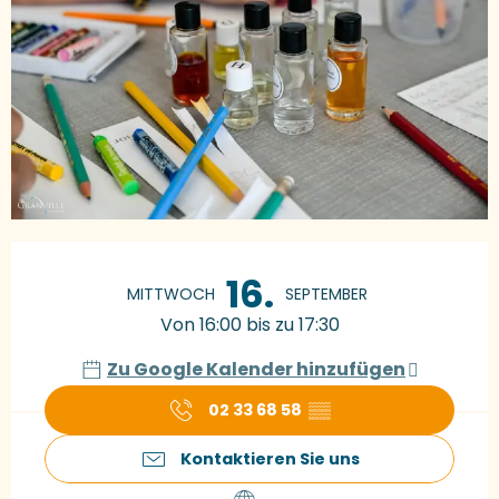
Öffnungszeiten & Kontaktdaten
16.
MITTWOCH
SEPTEMBER
Von 16:00 bis zu 17:30
Zu Google Kalender hinzufügen
02 33 68 58
▒▒
Kontaktieren Sie uns