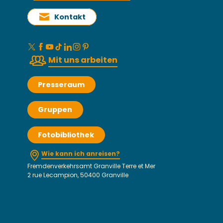
Kontakt
Mit uns arbeiten
Presseraum
Gruppen
Fotobibliothek
Wie kann ich anreisen?
Fremdenverkehrsamt Granville Terre et Mer
2 rue Lecampion, 50400 Granville