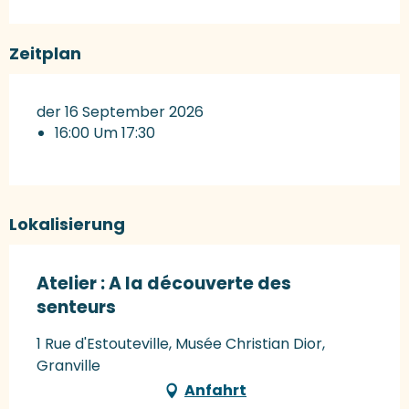
Zeitplan
der 16 September 2026
16:00 Um 17:30
Lokalisierung
Atelier : A la découverte des
senteurs
1 Rue d'Estouteville, Musée Christian Dior,
Granville
Anfahrt