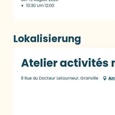
10:30 Um 12:00
Lokalisierung
Atelier activités
9 Rue du Docteur Letourneur, Granville
An