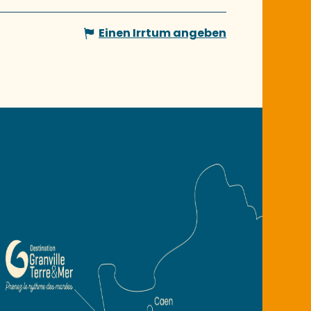
Einen Irrtum angeben