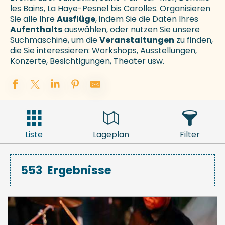
les Bains, La Haye-Pesnel bis Carolles. Organisieren
Sie alle Ihre
Ausflüge
, indem Sie die Daten Ihres
Aufenthalts
auswählen, oder nutzen Sie unsere
Suchmaschine, um die
Veranstaltungen
zu finden,
die Sie interessieren: Workshops, Ausstellungen,
Konzerte, Besichtigungen, Theater usw.
Liste
Lageplan
Filter
553
Ergebnisse