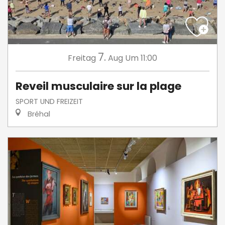
7.
Freitag
Aug
Um 11:00
Reveil musculaire sur la plage
SPORT UND FREIZEIT
Bréhal