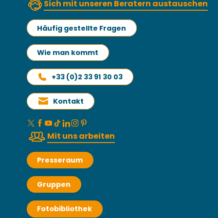
Sich mit unseren Beratern austauschen
Häufig gestellte Fragen
Wie man kommt
+33 (0)2 33 91 30 03
Kontakt
Mit uns arbeiten
Presseraum
Gruppen
Fotobibliothek