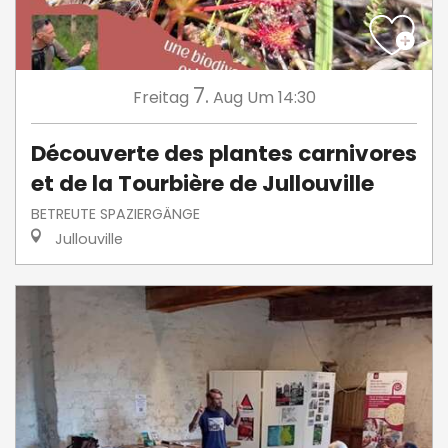
7.
Freitag
Aug
Um 14:30
Découverte des plantes carnivores
et de la Tourbière de Jullouville
BETREUTE SPAZIERGÄNGE
Jullouville