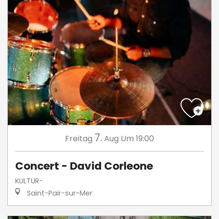
7.
Freitag
Aug
Um 19:00
Concert - David Corleone
KULTUR-
Saint-Pair-sur-Mer