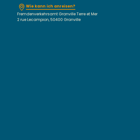
Wie kann ich anreisen?
Fremdenverkehrsamt Granville Terre et Mer
2 rue Lecampion, 50400 Granville