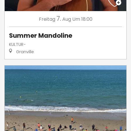
7.
Freitag
Aug
Um 18:00
Summer Mandoline
KULTUR-
Granville