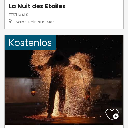
La Nuit des Etoiles
FESTIVALS
Saint-Pair-sur-Mer
Kostenlos