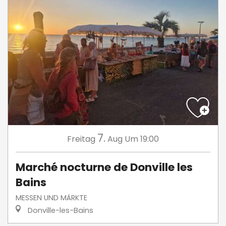
7.
Freitag
Aug
Um 19:00
Marché nocturne de Donville les
Bains
MESSEN UND MÄRKTE
Donville-les-Bains