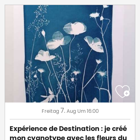
7.
Freitag
Aug
Um 16:00
Expérience de Destination : je créé
mon cyanotype avec les fleurs du