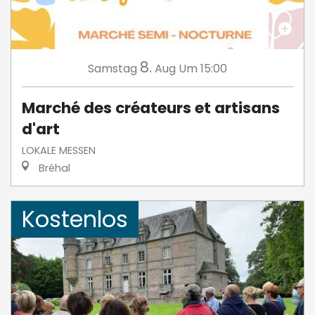
8.
Samstag
Aug
Um 15:00
Marché des créateurs et artisans
d'art
LOKALE MESSEN
Bréhal
Kostenlos