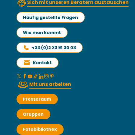
Sich mit unseren Beratern austauschen
Häufig gestellte Fragen
Wie man kommt
+33 (0)2 33 91 30 03
Kontakt
Mit uns arbeiten
Presseraum
Gruppen
Fotobibliothek