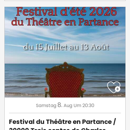
8.
Samstag
Aug
Um 20:30
Festival du Théâtre en Partance /