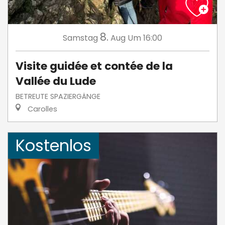
8.
Samstag
Aug
Um 16:00
Visite guidée et contée de la
Vallée du Lude
BETREUTE SPAZIERGÄNGE
Carolles
Kostenlos