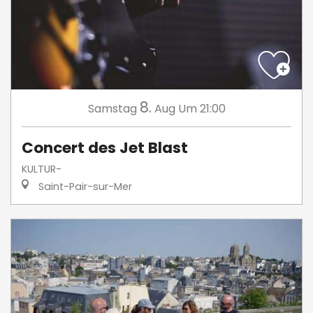
8.
Samstag
Aug
Um 21:00
Concert des Jet Blast
KULTUR-
Saint-Pair-sur-Mer