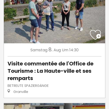
8.
Samstag
Aug
Um 14:30
Visite commentée de l'Office de
Tourisme : La Haute-ville et ses
remparts
BETREUTE SPAZIERGÄNGE
Granville