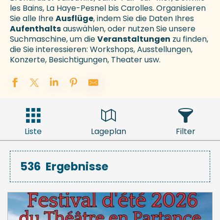
les Bains, La Haye-Pesnel bis Carolles. Organisieren
Sie alle Ihre
Ausflüge
, indem Sie die Daten Ihres
Aufenthalts
auswählen, oder nutzen Sie unsere
Suchmaschine, um die
Veranstaltungen
zu finden,
die Sie interessieren: Workshops, Ausstellungen,
Konzerte, Besichtigungen, Theater usw.
Liste
Lageplan
Filter
536
Ergebnisse