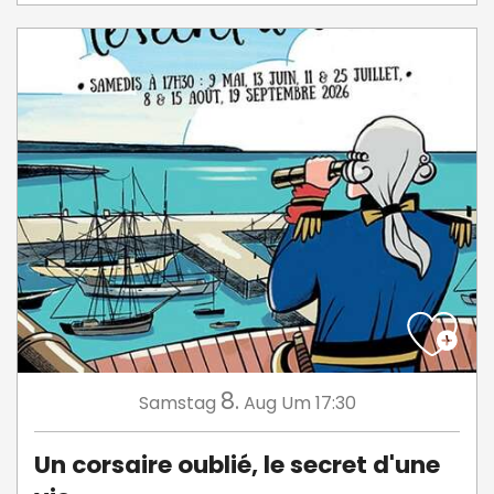
8.
Samstag
Aug
Um 17:30
Un corsaire oublié, le secret d'une