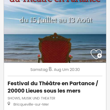
8.
Samstag
Aug
Um 20:30
Festival du Théâtre en Partance /
20000 Lieues sous les mers
SHOWS, MUSIK UND THEATER
Bricqueville-sur-Mer