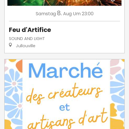
8.
Samstag
Aug
Um 23:00
Feu d'Artifice
SOUND AND LIGHT
Jullouville