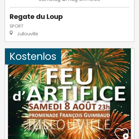
Regate du Loup
SPORT
Jullouville
Kostenlos