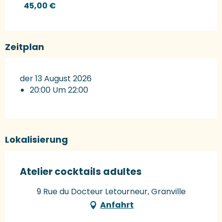
45,00 €
Zeitplan
der 13 August 2026
20:00 Um 22:00
Lokalisierung
Atelier cocktails adultes
9 Rue du Docteur Letourneur, Granville
Anfahrt