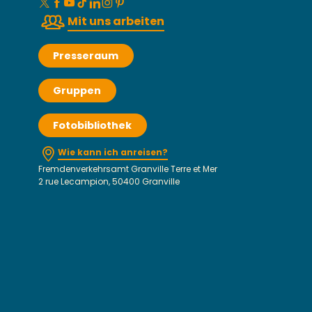
Mit uns arbeiten
Presseraum
Gruppen
Fotobibliothek
Wie kann ich anreisen?
Fremdenverkehrsamt Granville Terre et Mer
2 rue Lecampion, 50400 Granville