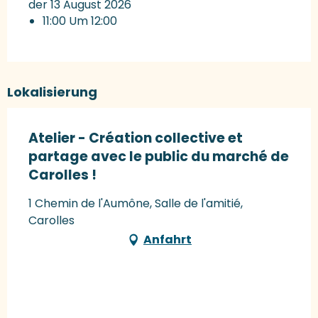
der 13 August 2026
11:00 Um 12:00
Lokalisierung
Atelier - Création collective et
partage avec le public du marché de
Carolles !
1 Chemin de l'Aumône, Salle de l'amitié,
Carolles
Anfahrt