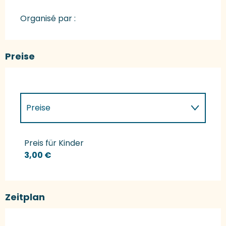
Organisé par :
Preise
Preise
Preise 2027
Preis für Kinder
3,00 €
Zeitplan