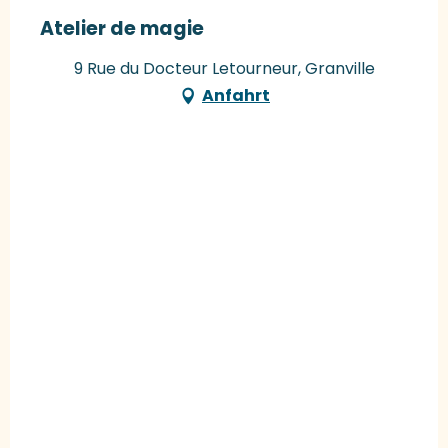
Atelier de magie
9 Rue du Docteur Letourneur, Granville
Anfahrt