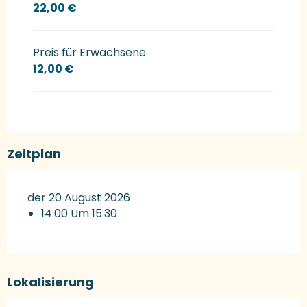
22,00 €
Preis für Erwachsene
12,00 €
Zeitplan
der 20 August 2026
14:00 Um 15:30
Lokalisierung