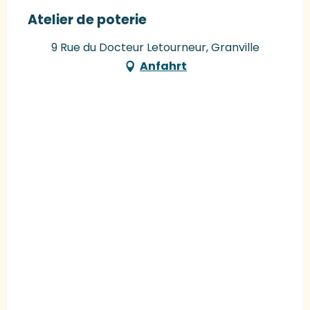
Atelier de poterie
9 Rue du Docteur Letourneur, Granville
Anfahrt