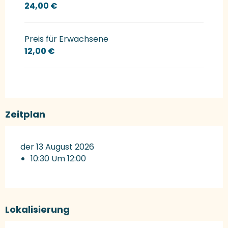
24,00 €
Preis für Erwachsene
12,00 €
Zeitplan
der 13 August 2026
10:30 Um 12:00
Lokalisierung