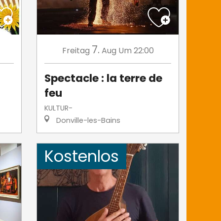
7.
Freitag
Aug
Um 22:00
Spectacle : la terre de
feu
KULTUR-
Donville-les-Bains
Kostenlos