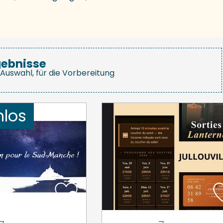
gebnisse
Auswahl, für die Vorbereitung
nlos