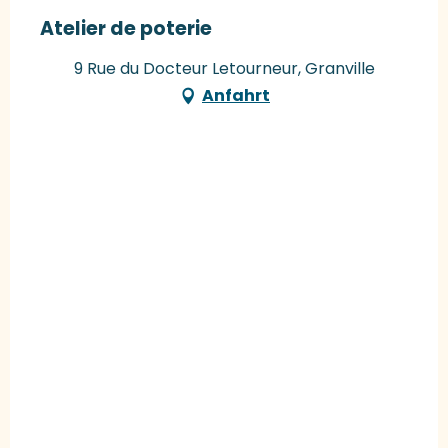
Atelier de poterie
9 Rue du Docteur Letourneur, Granville
Anfahrt