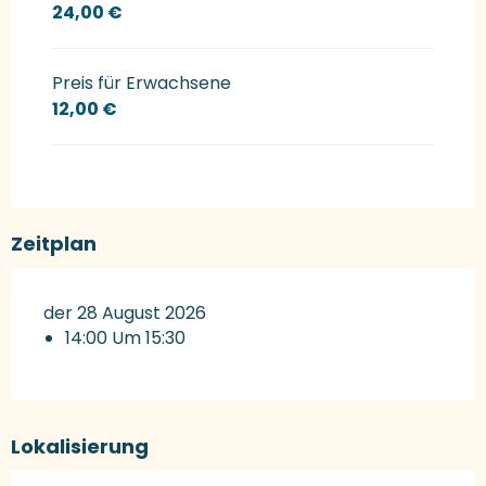
24,00 €
Preis für Erwachsene
12,00 €
Zeitplan
der 28 August 2026
14:00 Um 15:30
Lokalisierung