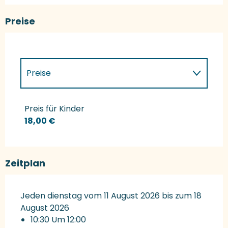
Preise
Preise
Preise 2027
Preis für Kinder
18,00 €
Zeitplan
Jeden dienstag vom 11 August 2026 bis zum 18
August 2026
10:30 Um 12:00