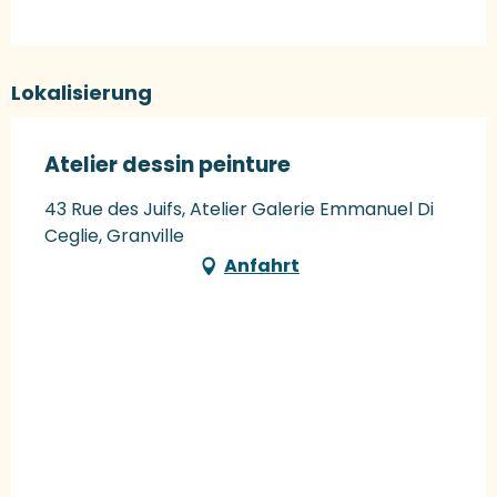
Lokalisierung
Atelier dessin peinture
43 Rue des Juifs, Atelier Galerie Emmanuel Di
Ceglie, Granville
Anfahrt