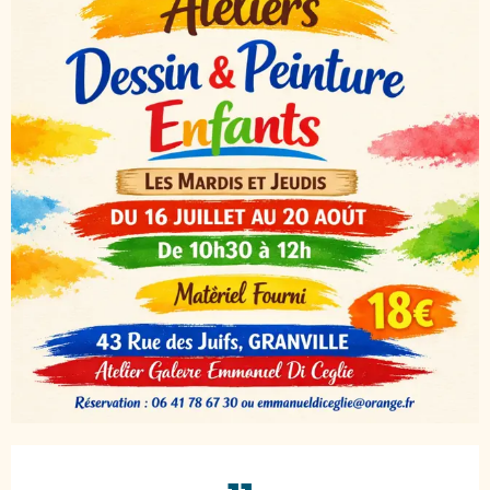
Öffnungszeiten & Kontaktdaten