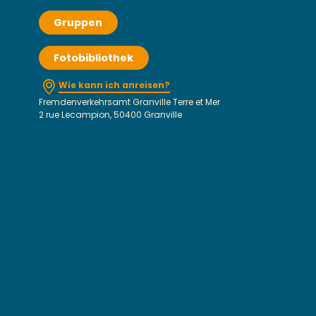
Gruppen
Fotobibliothek
Wie kann ich anreisen?
Fremdenverkehrsamt Granville Terre et Mer
2 rue Lecampion, 50400 Granville