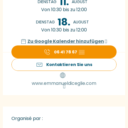
11.
DIENSTAG
AUGUST
Von 10:30 bis zu 12:00
18.
DIENSTAG
AUGUST
Von 10:30 bis zu 12:00
Zu Google Kalender hinzufügen
06 41 78 67
▒▒
Kontaktieren Sie uns
www.emmanueldiceglie.com
Organisé par :