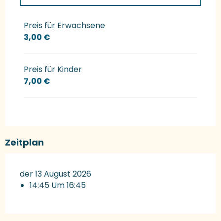
Preise 2027
Preis für Erwachsene
3,00 €
Preis für Kinder
7,00 €
Zeitplan
der 13 August 2026
14:45 Um 16:45