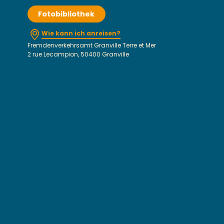
Fotobibliothek
Wie kann ich anreisen?
Fremdenverkehrsamt Granville Terre et Mer
2 rue Lecampion, 50400 Granville