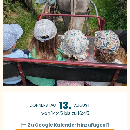
Öffnungszeiten & Kontaktdaten
13.
DONNERSTAG
AUGUST
Von 14:45 bis zu 16:45
Zu Google Kalender hinzufügen