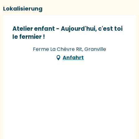
Lokalisierung
Atelier enfant - Aujourd'hui, c'est toi
le fermier !
Ferme La Chèvre Rit, Granville
Anfahrt