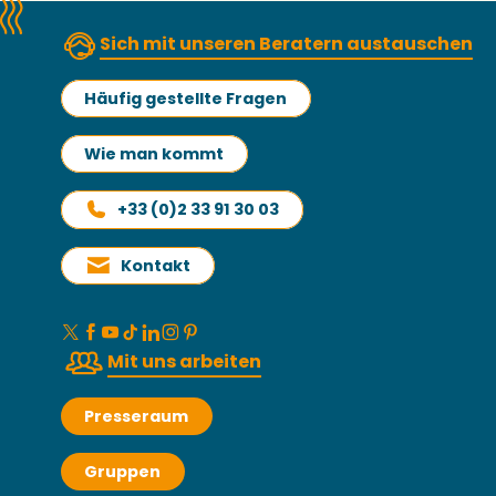
Sich mit unseren Beratern austauschen
Häufig gestellte Fragen
Wie man kommt
+33 (0)2 33 91 30 03
Kontakt
Mit uns arbeiten
Presseraum
Gruppen