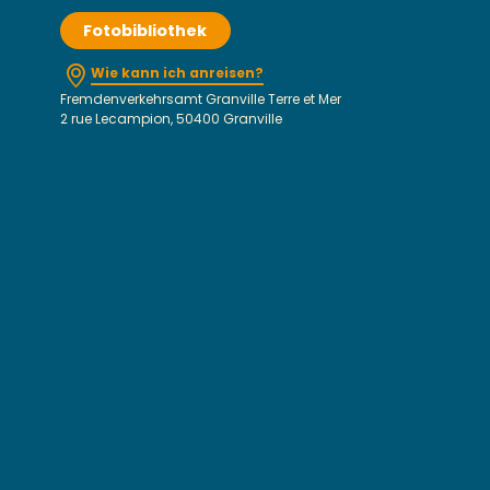
Fotobibliothek
Wie kann ich anreisen?
Fremdenverkehrsamt Granville Terre et Mer
2 rue Lecampion, 50400 Granville