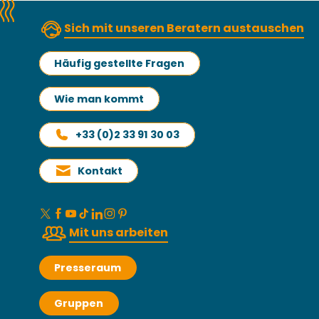
Sich mit unseren Beratern austauschen
Häufig gestellte Fragen
Wie man kommt
+33 (0)2 33 91 30 03
Kontakt
Mit uns arbeiten
Presseraum
Gruppen