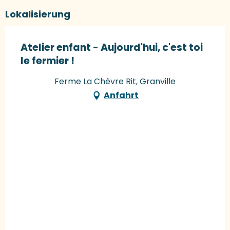
Lokalisierung
Atelier enfant - Aujourd'hui, c'est toi
le fermier !
Ferme La Chèvre Rit, Granville
Anfahrt