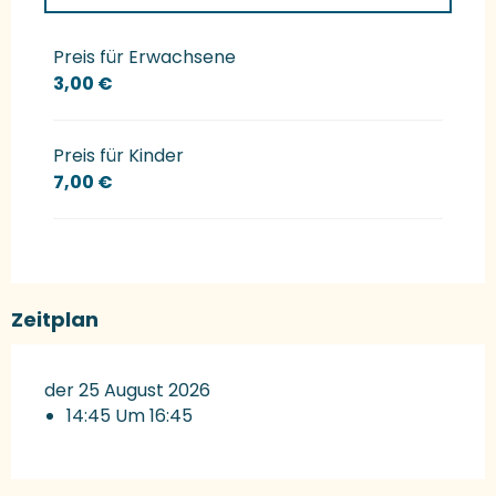
Preise 2027
Preis für Erwachsene
3,00 €
Preis für Kinder
7,00 €
Zeitplan
der 25 August 2026
14:45 Um 16:45