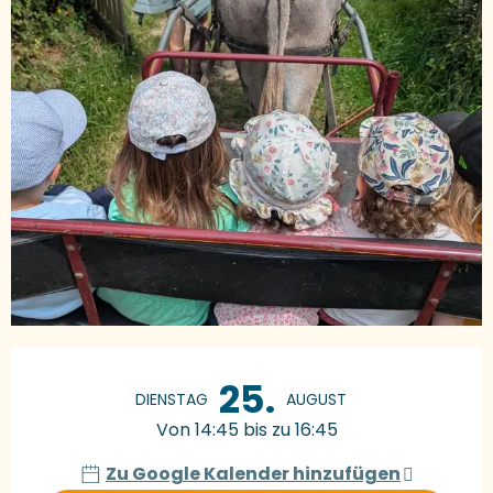
Öffnungszeiten & Kontaktdaten
25.
DIENSTAG
AUGUST
Von 14:45 bis zu 16:45
Zu Google Kalender hinzufügen