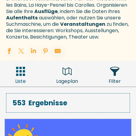
les Bains, La Haye-Pesnel bis Carolles. Organisieren
Sie alle Ihre
Ausflüge
, indem Sie die Daten Ihres
Aufenthalts
auswählen, oder nutzen Sie unsere
Suchmaschine, um die
Veranstaltungen
zu finden,
die Sie interessieren: Workshops, Ausstellungen,
Konzerte, Besichtigungen, Theater usw.
Liste
Lageplan
Filter
553
Ergebnisse