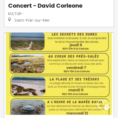
Concert - David Corleone
KULTUR-
Saint-Pair-sur-Mer