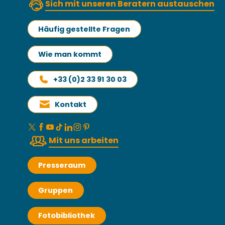
Sich mit unseren Beratern austauschen
Häufig gestellte Fragen
Wie man kommt
+33 (0)2 33 91 30 03
Kontakt
Mit uns arbeiten
Presseraum
Gruppen
Fotobibliothek