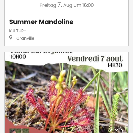
7.
Freitag
Aug
Um 18:00
Summer Mandoline
KULTUR-
Granville