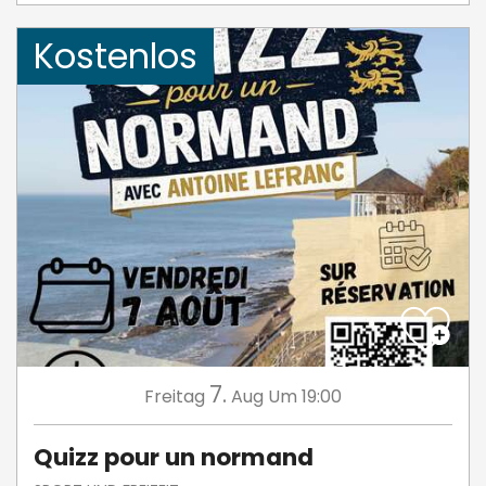
Kostenlos
7.
Freitag
Aug
Um 19:00
Quizz pour un normand