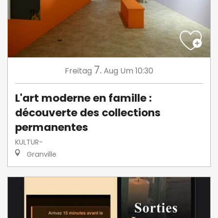
7.
Freitag
Aug
Um 10:30
L'art moderne en famille :
découverte des collections
permanentes
KULTUR-
Granville