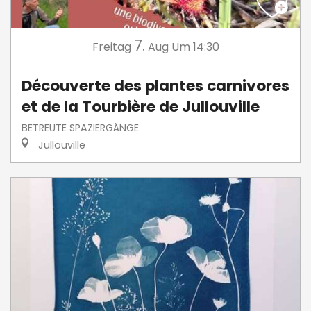
7.
Freitag
Aug
Um 14:30
Découverte des plantes carnivores
et de la Tourbière de Jullouville
BETREUTE SPAZIERGÄNGE
Jullouville