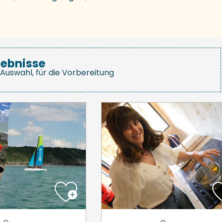
gebnisse
Auswahl, für die Vorbereitung