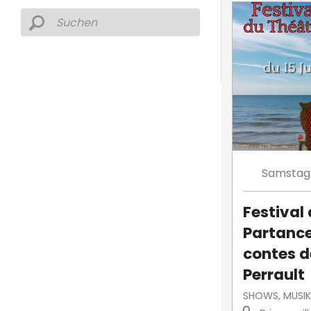
Samstag
Festival
Partance
contes d
Perrault
SHOWS, MUSIK