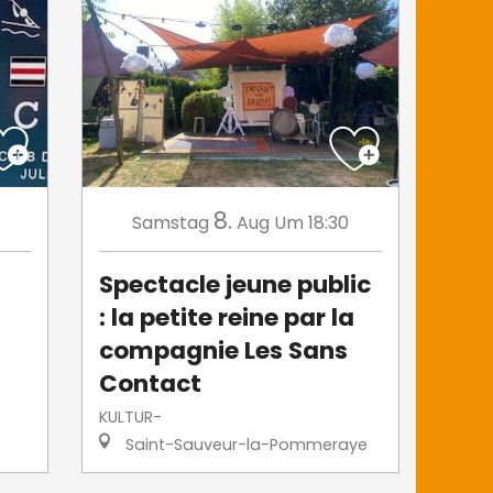
8.
Samstag
Aug
Um 18:30
Spectacle jeune public
: la petite reine par la
compagnie Les Sans
Contact
KULTUR-
Saint-Sauveur-la-Pommeraye