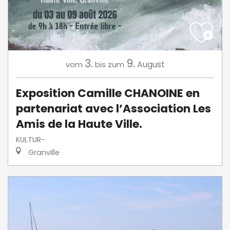
3.
9.
August
vom
bis zum
Exposition Camille CHANOINE en
partenariat avec l’Association Les
Amis de la Haute Ville.
KULTUR-
Granville