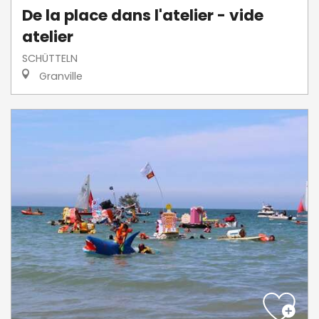
De la place dans l'atelier - vide
atelier
SCHÜTTELN
Granville