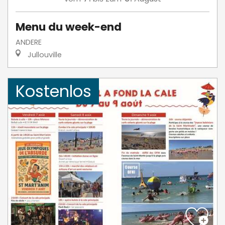
Menu du week-end
ANDERE
Jullouville
Kostenlos