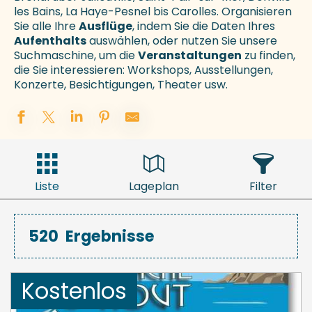
les Bains, La Haye-Pesnel bis Carolles. Organisieren
Sie alle Ihre
Ausflüge
, indem Sie die Daten Ihres
Aufenthalts
auswählen, oder nutzen Sie unsere
Suchmaschine, um die
Veranstaltungen
zu finden,
die Sie interessieren: Workshops, Ausstellungen,
Konzerte, Besichtigungen, Theater usw.
Liste
Lageplan
Filter
520
Ergebnisse
Kostenlos