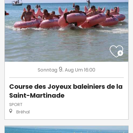
9.
Sonntag
Aug
Um 16:00
Course des Joyeux baleiniers de la
Saint-Martinade
SPORT
Bréhal