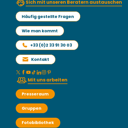
Sich mit unseren Beratern austauschen
Häufig gestellte Fragen
Wie man kommt
+33 (0)2 33 91 30 03
Kontakt
Mit uns arbeiten
Presseraum
Gruppen
Fotobibliothek