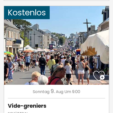
Kostenlos
9.
Sonntag
Aug
Um 9:00
Vide-greniers