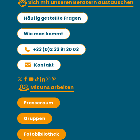
Sich mit unseren Beratern austauschen
Häufig gestellte Fragen
Wie man kommt
+33 (0)2 33 91 30 03
Kontakt
Mit uns arbeiten
Presseraum
Gruppen
Fotobibliothek