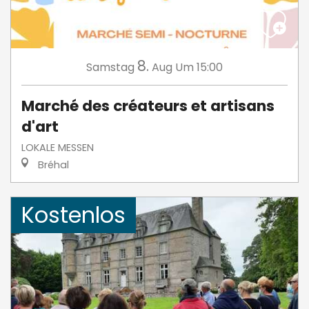
8.
Samstag
Aug
Um 15:00
Marché des créateurs et artisans
d'art
LOKALE MESSEN
Bréhal
Kostenlos