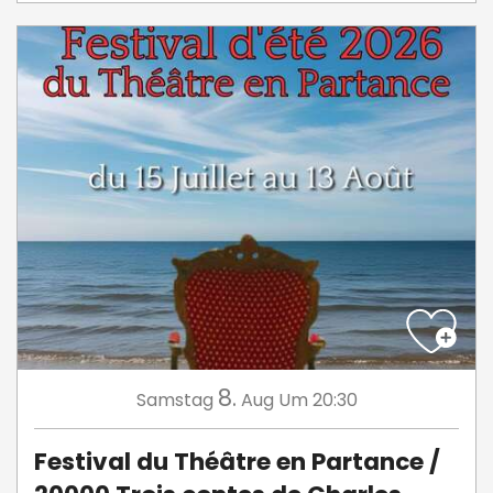
8.
Samstag
Aug
Um 20:30
Festival du Théâtre en Partance /