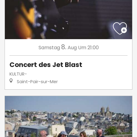
8.
Samstag
Aug
Um 21:00
Concert des Jet Blast
KULTUR-
Saint-Pair-sur-Mer