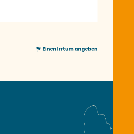
Einen Irrtum angeben