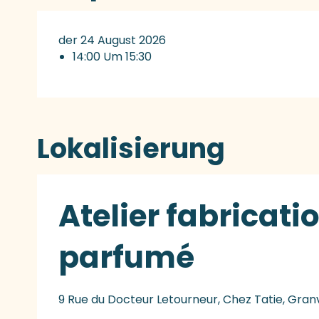
der 24 August 2026
14:00 Um 15:30
Lokalisierung
Atelier fabricat
parfumé
9 Rue du Docteur Letourneur, Chez Tatie, Granv