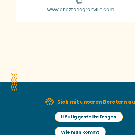
www.cheztatiegranville.com
Sich mit unseren Beratern 
Häufig gestellte Fragen
Wie man kommt