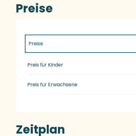
Preise
Preise
Preise 2027
Preis für Kinder
Preis für Erwachsene
Zeitplan