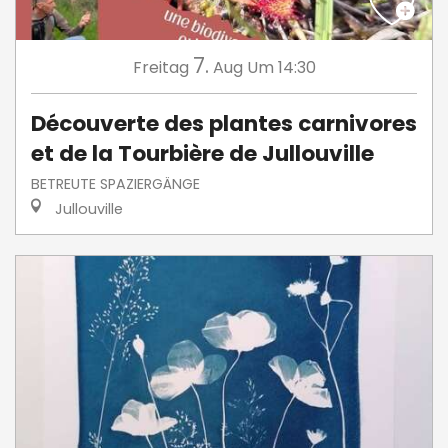
7.
Freitag
Aug
Um 14:30
Découverte des plantes carnivores
et de la Tourbière de Jullouville
BETREUTE SPAZIERGÄNGE
Jullouville