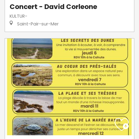
Concert - David Corleone
KULTUR-
Saint-Pair-sur-Mer