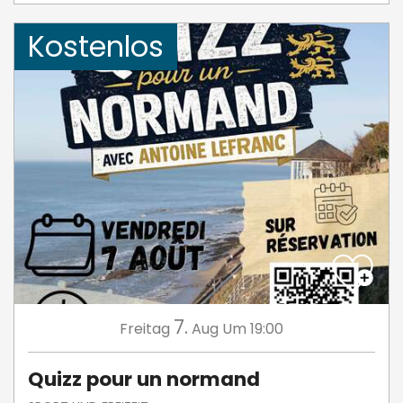
Kostenlos
7.
Freitag
Aug
Um 19:00
Quizz pour un normand