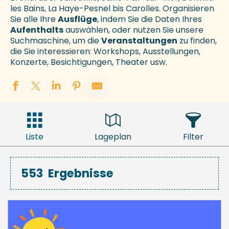
les Bains, La Haye-Pesnel bis Carolles. Organisieren
Sie alle Ihre
Ausflüge
, indem Sie die Daten Ihres
Aufenthalts
auswählen, oder nutzen Sie unsere
Suchmaschine, um die
Veranstaltungen
zu finden,
die Sie interessieren: Workshops, Ausstellungen,
Konzerte, Besichtigungen, Theater usw.
Liste
Lageplan
Filter
553
Ergebnisse