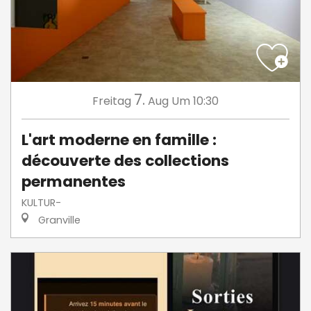
7.
Freitag
Aug
Um 10:30
L'art moderne en famille :
découverte des collections
permanentes
KULTUR-
Granville