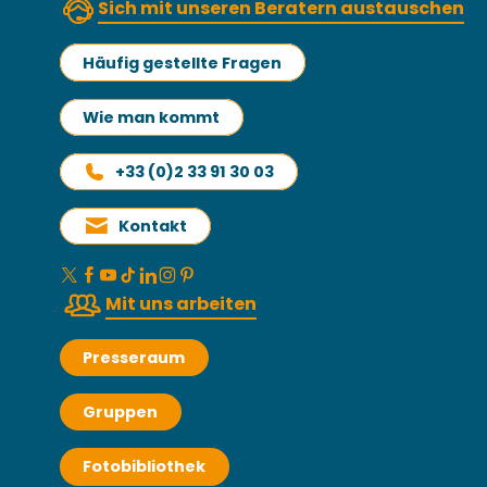
Sich mit unseren Beratern austauschen
Häufig gestellte Fragen
Wie man kommt
+33 (0)2 33 91 30 03
Kontakt
Mit uns arbeiten
Presseraum
Gruppen
Fotobibliothek