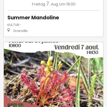
7.
Freitag
Aug
Um 18:00
Summer Mandoline
KULTUR-
Granville