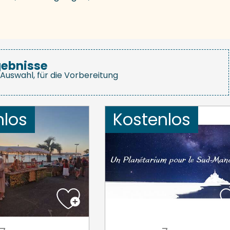
gebnisse
Auswahl, für die Vorbereitung
nlos
Kostenlos