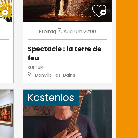
7.
Freitag
Aug
Um 22:00
Spectacle : la terre de
feu
KULTUR-
Donville-les-Bains
Kostenlos