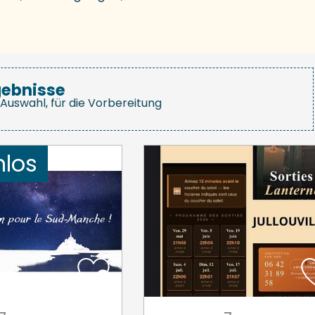
gebnisse
Auswahl, für die Vorbereitung
nlos