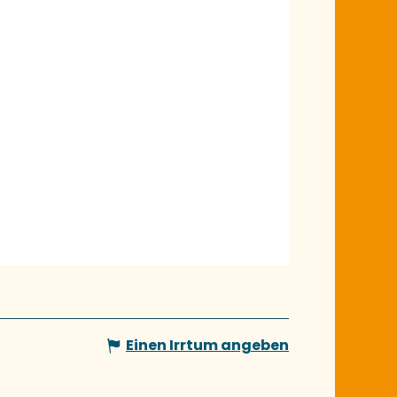
Einen Irrtum angeben