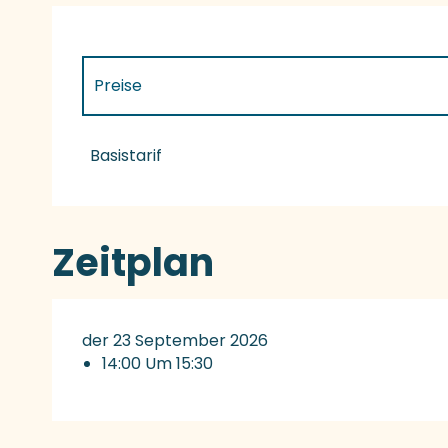
Preise
Preise 2027
Basistarif
Zeitplan
der 23 September 2026
14:00 Um 15:30