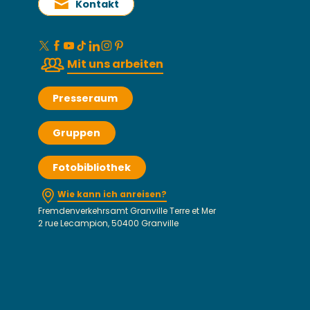
Kontakt
Mit uns arbeiten
Presseraum
Gruppen
Fotobibliothek
Wie kann ich anreisen?
Fremdenverkehrsamt Granville Terre et Mer
2 rue Lecampion, 50400 Granville