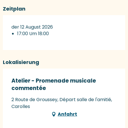
Zeitplan
der 12 August 2026
17:00 Um 18:00
Lokalisierung
Atelier - Promenade musicale
commentée
2 Route de Groussey, Départ salle de l'amitié,
Carolles
Anfahrt