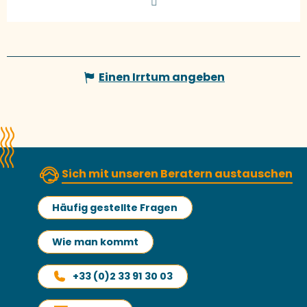
Einen Irrtum angeben
Sich mit unseren Beratern austauschen
Häufig gestellte Fragen
Wie man kommt
+33 (0)2 33 91 30 03