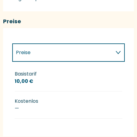
Preise
Preise
Preise 2027
Basistarif
10,00 €
Kostenlos
—