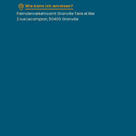
Wie kann ich anreisen?
Fremdenverkehrsamt Granville Terre et Mer
2 rue Lecampion, 50400 Granville