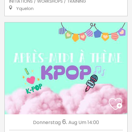
INITIATIONS / WORKSHOPS / TRAINING
Yquelon
6.
Donnerstag
Aug
Um 14:00