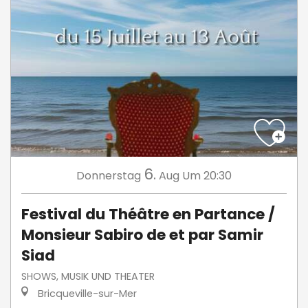
6.
Donnerstag
Aug
Um 20:30
Festival du Théâtre en Partance /
Monsieur Sabiro de et par Samir
Siad
SHOWS, MUSIK UND THEATER
Bricqueville-sur-Mer