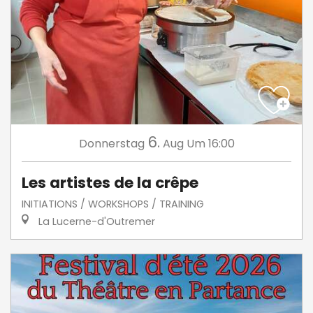
6.
Donnerstag
Aug
Um 16:00
Les artistes de la crêpe
INITIATIONS / WORKSHOPS / TRAINING
La Lucerne-d'Outremer