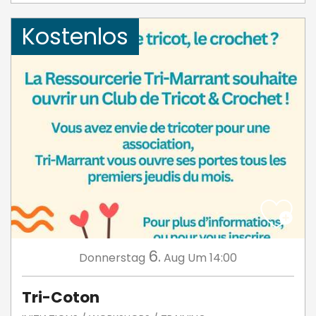
Kostenlos
6.
Donnerstag
Aug
Um 14:00
Tri-Coton