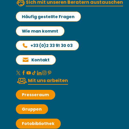
Sich mit unseren Beratern austauschen
Häufig gestellte Fragen
Wie man kommt
+33 (0)2 33 91 30 03
Kontakt
Mit uns arbeiten
Presseraum
Gruppen
Fotobibliothek