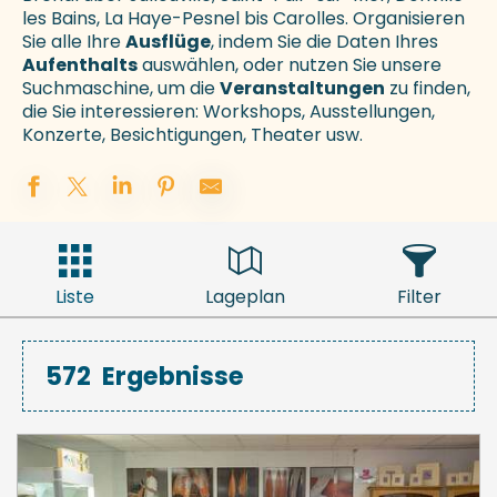
les Bains, La Haye-Pesnel bis Carolles. Organisieren
Sie alle Ihre
Ausflüge
, indem Sie die Daten Ihres
Aufenthalts
auswählen, oder nutzen Sie unsere
Suchmaschine, um die
Veranstaltungen
zu finden,
die Sie interessieren: Workshops, Ausstellungen,
Konzerte, Besichtigungen, Theater usw.
Liste
Lageplan
Filter
572
Ergebnisse