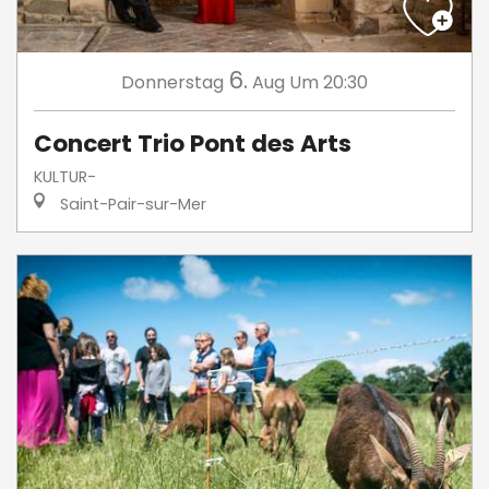
6.
Donnerstag
Aug
Um 20:30
Concert Trio Pont des Arts
KULTUR-
Saint-Pair-sur-Mer