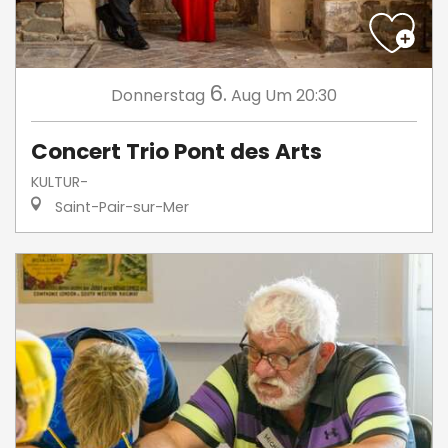
6.
Donnerstag
Aug
Um 20:30
Concert Trio Pont des Arts
KULTUR-
Saint-Pair-sur-Mer