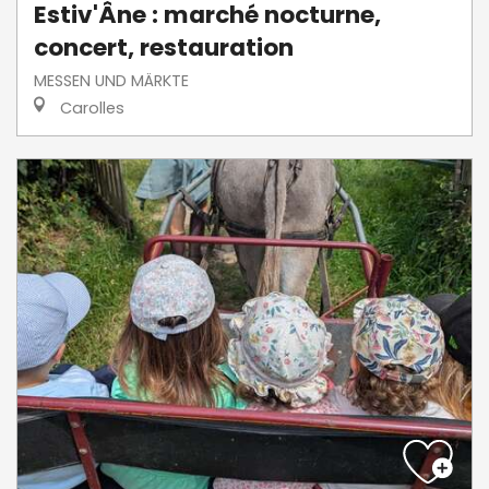
Estiv'Âne : marché nocturne,
concert, restauration
MESSEN UND MÄRKTE
Carolles