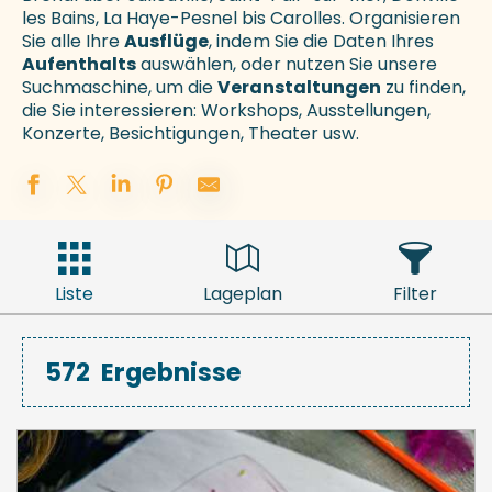
les Bains, La Haye-Pesnel bis Carolles. Organisieren
Sie alle Ihre
Ausflüge
, indem Sie die Daten Ihres
Aufenthalts
auswählen, oder nutzen Sie unsere
Suchmaschine, um die
Veranstaltungen
zu finden,
die Sie interessieren: Workshops, Ausstellungen,
Konzerte, Besichtigungen, Theater usw.
Liste
Lageplan
Filter
572
Ergebnisse