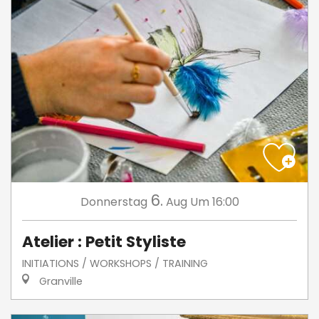
6.
Donnerstag
Aug
Um 16:00
Atelier : Petit Styliste
INITIATIONS / WORKSHOPS / TRAINING
Granville