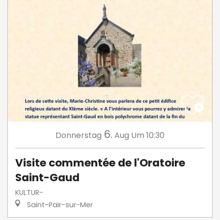
6.
Donnerstag
Aug
Um 10:30
Visite commentée de l'Oratoire
Saint-Gaud
KULTUR-
Saint-Pair-sur-Mer