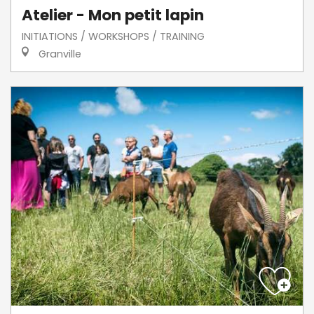
Atelier - Mon petit lapin
INITIATIONS / WORKSHOPS / TRAINING
Granville