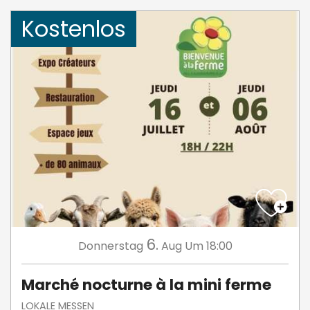
Kostenlos
6.
Donnerstag
Aug
Um 18:00
Marché nocturne à la mini ferme
LOKALE MESSEN