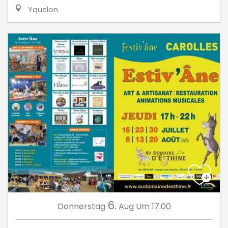
Yquelon
6.
Donnerstag
Aug
Um 17:00