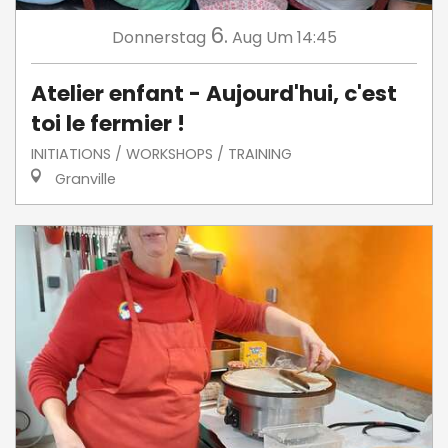
6.
Donnerstag
Aug
Um 14:45
Atelier enfant - Aujourd'hui, c'est
toi le fermier !
INITIATIONS / WORKSHOPS / TRAINING
Granville