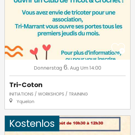
6.
Donnerstag
Aug
Um 14:00
Tri-Coton
INITIATIONS / WORKSHOPS / TRAINING
Yquelon
Kostenlos