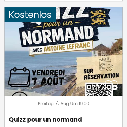
Kostenlos
7.
Freitag
Aug
Um 19:00
Quizz pour un normand