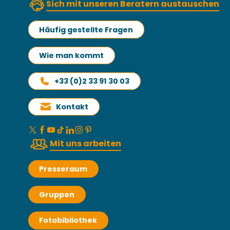
Sich mit unseren Beratern austauschen
Häufig gestellte Fragen
Wie man kommt
+33 (0)2 33 91 30 03
Kontakt
Mit uns arbeiten
Presseraum
Gruppen
Fotobibliothek