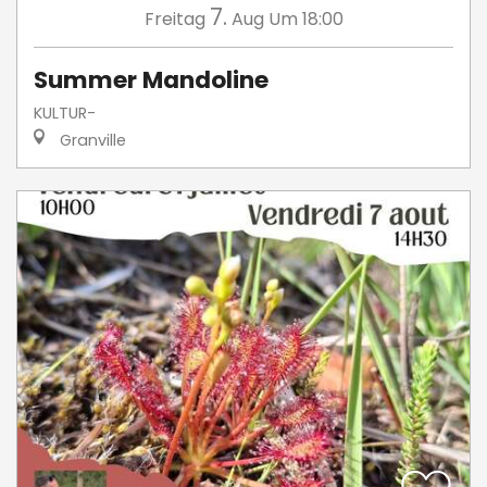
7.
Freitag
Aug
Um 18:00
Summer Mandoline
KULTUR-
Granville