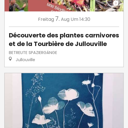
7.
Freitag
Aug
Um 14:30
Découverte des plantes carnivores
et de la Tourbière de Jullouville
BETREUTE SPAZIERGÄNGE
Jullouville