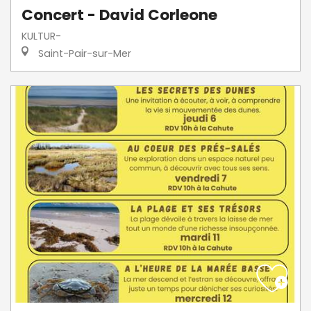
Concert - David Corleone
KULTUR-
Saint-Pair-sur-Mer