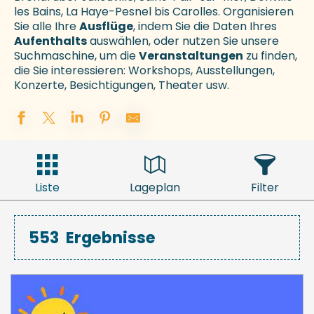
les Bains, La Haye-Pesnel bis Carolles. Organisieren
Sie alle Ihre
Ausflüge
, indem Sie die Daten Ihres
Aufenthalts
auswählen, oder nutzen Sie unsere
Suchmaschine, um die
Veranstaltungen
zu finden,
die Sie interessieren: Workshops, Ausstellungen,
Konzerte, Besichtigungen, Theater usw.
Liste
Lageplan
Filter
553
Ergebnisse