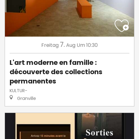
7.
Freitag
Aug
Um 10:30
L'art moderne en famille :
découverte des collections
permanentes
KULTUR-
Granville