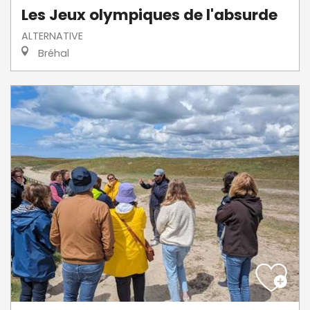
Les Jeux olympiques de l'absurde
ALTERNATIVE
Bréhal