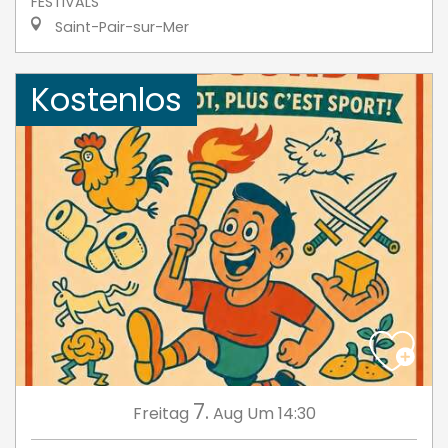
FESTIVALS
Saint-Pair-sur-Mer
Kostenlos
7.
Freitag
Aug
Um 14:30