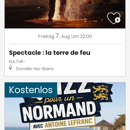
7.
Freitag
Aug
Um 22:00
Spectacle : la terre de feu
KULTUR-
Donville-les-Bains
Kostenlos