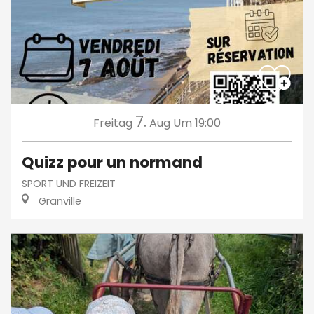
7.
Freitag
Aug
Um 19:00
Quizz pour un normand
SPORT UND FREIZEIT
Granville