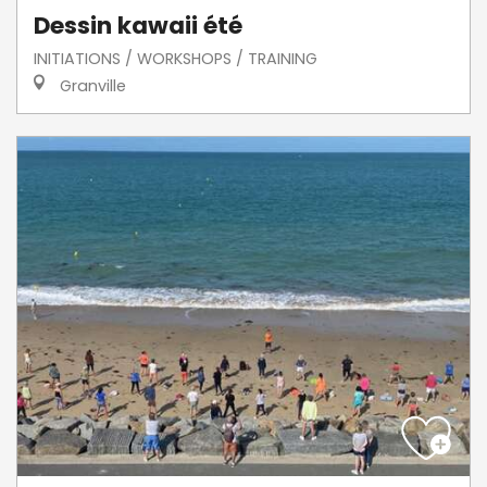
Dessin kawaii été
INITIATIONS / WORKSHOPS / TRAINING
Granville