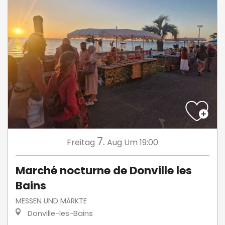
7.
Freitag
Aug
Um 19:00
Marché nocturne de Donville les
Bains
MESSEN UND MÄRKTE
Donville-les-Bains