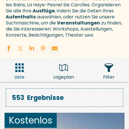
les Bains, La Haye-Pesnel bis Carolles. Organisieren
Sie alle Ihre
Ausflüge
, indem Sie die Daten Ihres
Aufenthalts
auswählen, oder nutzen Sie unsere
Suchmaschine, um die
Veranstaltungen
zu finden,
die Sie interessieren: Workshops, Ausstellungen,
Konzerte, Besichtigungen, Theater usw.
Liste
Lageplan
Filter
553
Ergebnisse
Kostenlos