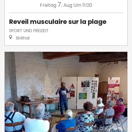
7.
Freitag
Aug
Um 11:00
Reveil musculaire sur la plage
SPORT UND FREIZEIT
Bréhal