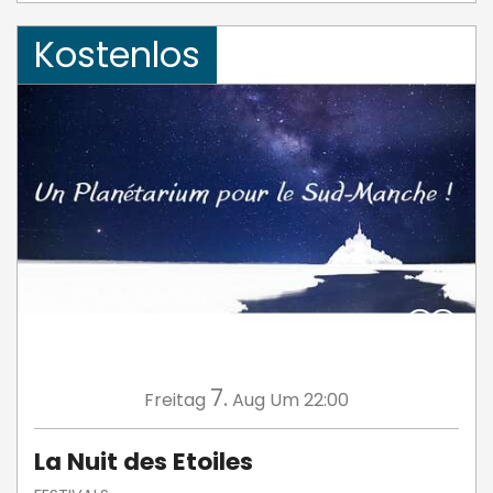
Kostenlos
7.
Freitag
Aug
Um 22:00
La Nuit des Etoiles