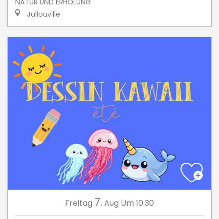
NATUR UND ERHOLUNG
Jullouville
7.
Freitag
Aug
Um 10:30