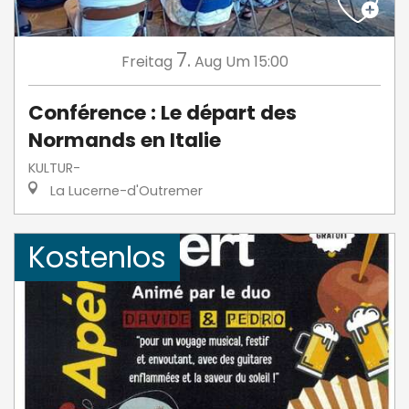
7.
Freitag
Aug
Um 15:00
Conférence : Le départ des
Normands en Italie
KULTUR-
La Lucerne-d'Outremer
Kostenlos