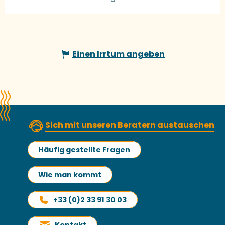
Einen Irrtum angeben
Sich mit unseren Beratern austauschen
Häufig gestellte Fragen
Wie man kommt
+33 (0)2 33 91 30 03