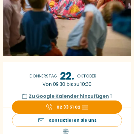
Öffnungszeiten & Kontaktdaten
22.
DONNERSTAG
OKTOBER
Von 09:30 bis zu 10:30
Zu Google Kalender hinzufügen
02 33 51 02
▒▒
Kontaktieren Sie uns